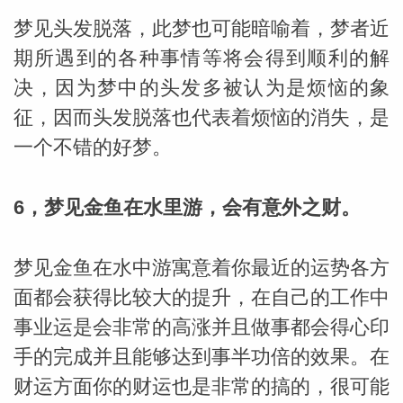
梦见头发脱落，此梦也可能暗喻着，梦者近
期所遇到的各种事情等将会得到顺利的解
决，因为梦中的头发多被认为是烦恼的象
征，因而头发脱落也代表着烦恼的消失，是
一个不错的好梦。
6，梦见金鱼在水里游，会有意外之财。
梦见金鱼在水中游寓意着你最近的运势各方
面都会获得比较大的提升，在自己的工作中
事业运是会非常的高涨并且做事都会得心印
手的完成并且能够达到事半功倍的效果。在
财运方面你的财运也是非常的搞的，很可能