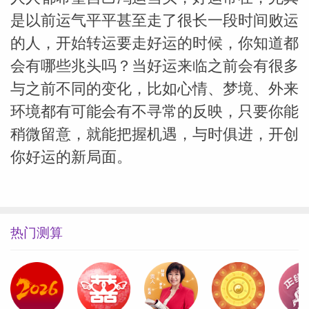
是以前运气平平甚至走了很长一段时间败运
的人，开始转运要走好运的时候，你知道都
会有哪些兆头吗？当好运来临之前会有很多
与之前不同的变化，比如心情、梦境、外来
环境都有可能会有不寻常的反映，只要你能
稍微留意，就能把握机遇，与时俱进，开创
你好运的新局面。
热门测算