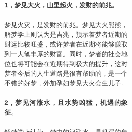
1，梦见大火，山里起火，发财的前兆。
梦见火灾，是发财的前兆。梦见大火熊熊，
解梦学上则认为是吉兆，预示着梦者近期的
财运比较旺盛，或许梦者在近期将能够赚取
到一大笔丰厚的财富。同时，梦者的社会地
位也将可能会在近期得到极大的提升，这对
梦者今后的人生道路是很有帮助的，是一个
不错的好梦，外加孕妇梦见大火会生儿子。
2，梦见河涨水，且水势凶猛，机遇的象
征。
婆星座
航