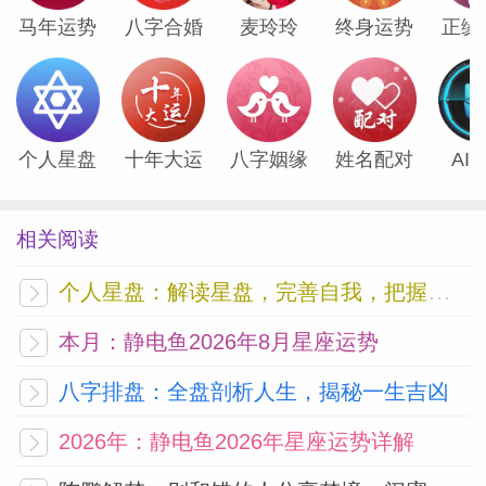
马年运势
八字合婚
麦玲玲
终身运势
正缘
个人星盘
十年大运
八字姻缘
姓名配对
AI
相关阅读
个人星盘：解读星盘，完善自我，把握未来
本月：静电鱼2026年8月星座运势
八字排盘：全盘剖析人生，揭秘一生吉凶
2026年：静电鱼2026年星座运势详解