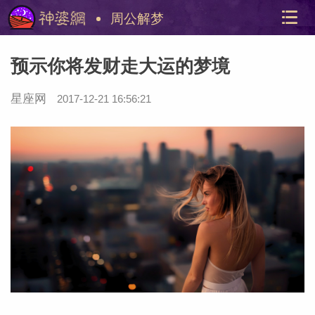
周公解梦
预示你将发财走大运的梦境
星座网
2017-12-21 16:56:21
美国神
站内导