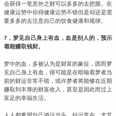
会获得一笔意外之财可以多多的去把握。在
健康运势中你得健康运势不错但是却还是需
要多多的去注意自己的饮食健康和规律。
7，梦见自己身上有血，血是别人的，预示
着能赚取钱财。
梦中的血，多被认为是财富的象征，因而梦
见自己身上有血，很可能是在暗喻着梦者当
前的财运非常不错，或许梦者将能够在近期
赚取到丰厚的财富收入，甚至是因此而过上
富足的幸福生活。
人人都希望自己鸿运当头，好运常在，尤其