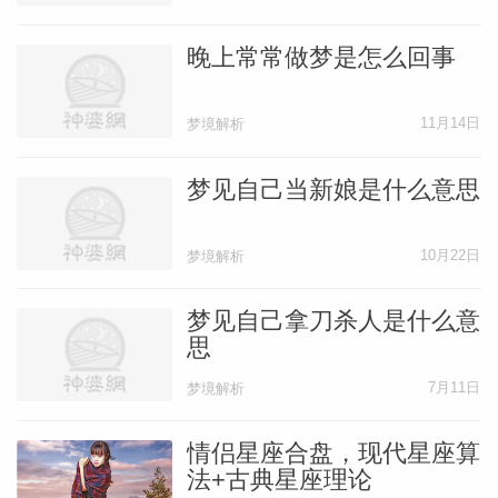
晚上常常做梦是怎么回事
11月14日
梦境解析
梦见自己当新娘是什么意思
10月22日
梦境解析
梦见自己拿刀杀人是什么意
思
7月11日
梦境解析
情侣星座合盘，现代星座算
法+古典星座理论