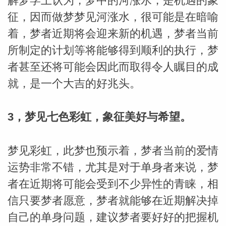
解梦学上认为，梦中的河涨水，是机遇的象
征，因而做梦梦见河涨水，很可能是在暗喻
着，梦者近期将会迎来新的机遇，梦者当前
所制定的计划等将能够得到顺利的执行，梦
者甚至还将可能会因此而取得令人瞩目的成
就，是一个大吉的好兆头。
3，梦见七色彩虹，象征美好与希望。
梦见彩虹，此梦也预示着，梦者当前的爱情
运势非常不错，尤其是对于单身者来说，梦
者在近期将可能会受到不少异性的青睐，相
信只要梦者愿意，梦者就能够在近期解决掉
自己的单身问题，建议梦者要好好的把握机