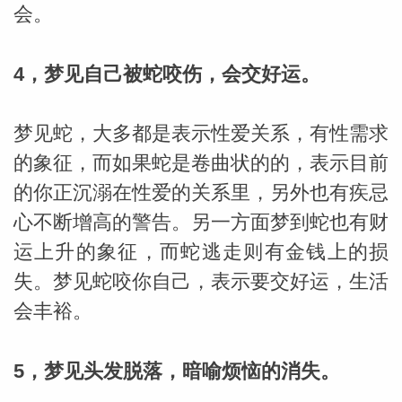
会。
网
4，梦见自己被蛇咬伤，会交好运。
梦见蛇，大多都是表示性爱关系，有性需求
的象征，而如果蛇是卷曲状的的，表示目前
的你正沉溺在性爱的关系里，另外也有疾忌
心不断增高的警告。另一方面梦到蛇也有财
运上升的象征，而蛇逃走则有金钱上的损
失。梦见蛇咬你自己，表示要交好运，生活
会丰裕。
5，梦见头发脱落，暗喻烦恼的消失。