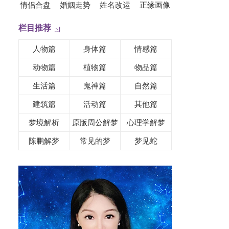
情侣合盘
婚姻走势
姓名改运
正缘画像
栏目推荐
人物篇
身体篇
情感篇
动物篇
植物篇
物品篇
生活篇
鬼神篇
自然篇
建筑篇
活动篇
其他篇
梦境解析
原版周公解梦
心理学解梦
陈鹏解梦
常见的梦
梦见蛇