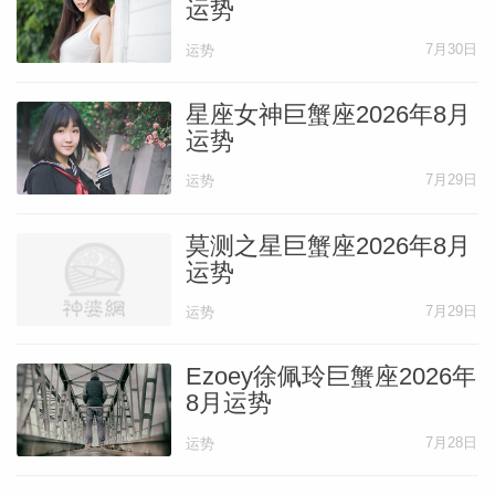
运势
7月30日
运势
星座女神巨蟹座2026年8月
运势
7月29日
运势
莫测之星巨蟹座2026年8月
运势
7月29日
运势
Ezoey徐佩玲巨蟹座2026年
8月运势
7月28日
运势