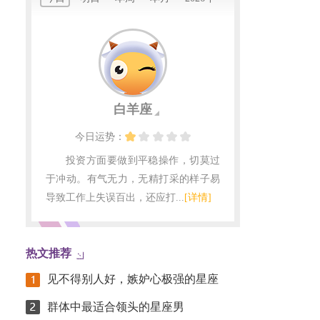
白羊座
今日
运势：
投资方面要做到平稳操作，切莫过
于冲动。有气无力，无精打采的样子易
导致工作上失误百出，还应打...
[详情]
热文推荐
见不得别人好，嫉妒心极强的星座
群体中最适合领头的星座男