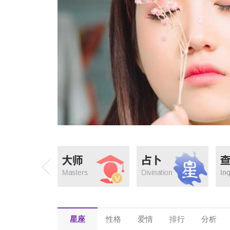
星座
性格
爱情
排行
分析