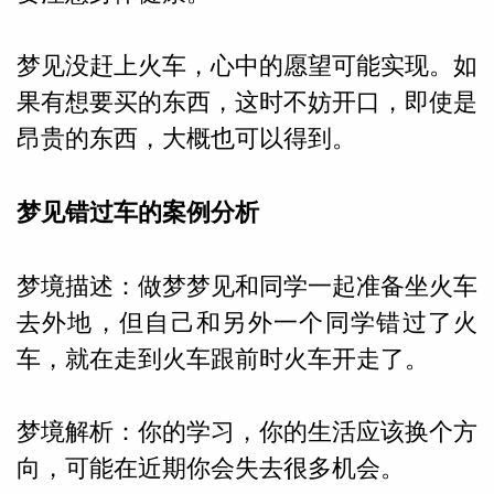
梦见没赶上火车，心中的愿望可能实现。如
果有想要买的东西，这时不妨开口，即使是
昂贵的东西，大概也可以得到。
梦见错过车的案例分析
梦境描述：做梦梦见和同学一起准备坐火车
去外地，但自己和另外一个同学错过了火
车，就在走到火车跟前时火车开走了。
梦境解析：你的学习，你的生活应该换个方
向，可能在近期你会失去很多机会。