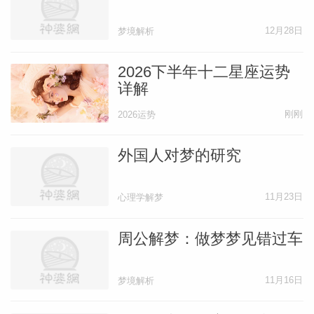
12月28日
梦境解析
2026下半年十二星座运势
详解
刚刚
2026运势
外国人对梦的研究
11月23日
心理学解梦
周公解梦：做梦梦见错过车
11月16日
梦境解析