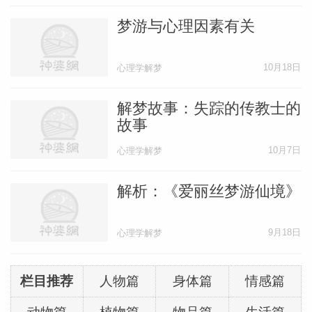
梦游与心理因素有关
10月18日
心理学解梦
解梦故事：失踪的传教士的
故事
10月7日
心理学解梦
解析：《爱丽丝梦游仙境》
9月18日
心理学解梦
栏目推荐
人物篇
身体篇
情感篇