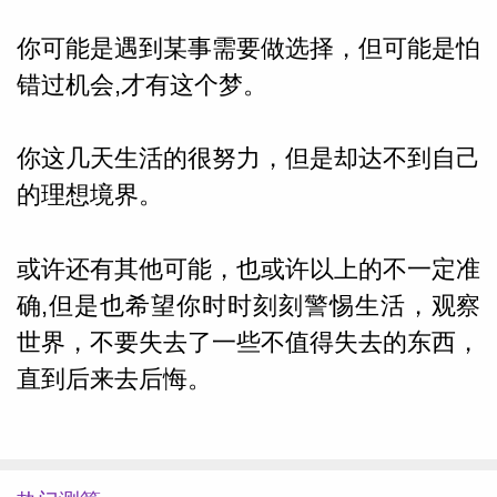
你可能是遇到某事需要做选择，但可能是怕
网
错过机会,才有这个梦。
你这几天生活的很努力，但是却达不到自己
的理想境界。
或许还有其他可能，也或许以上的不一定准
确,但是也希望你时时刻刻警惕生活，观察
世界，不要失去了一些不值得失去的东西，
直到后来去后悔。