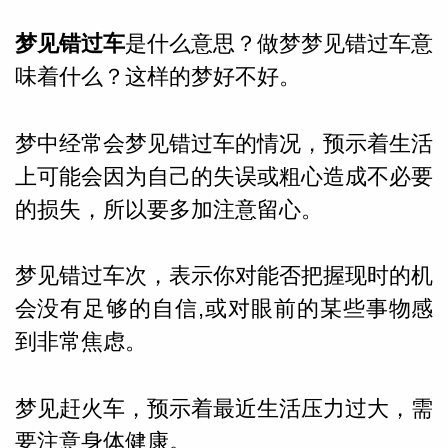
梦见错过车
是什么意思？做梦梦见错过车意
味着什么？
这样的梦好不好。
梦中经常会梦见错过车的情况，预示着生活
上可能会因为自己的失误或粗心造成不必要
的损失，所以要多加注意留心。
梦见错过车次，表示你对能否把握现时的机
会没有足够的自信,或对眼前的某些事物感
到非常焦虑。
婆星座
航
梦见赶火车，预示着最近生活压力过大，需
要注意身体健康。