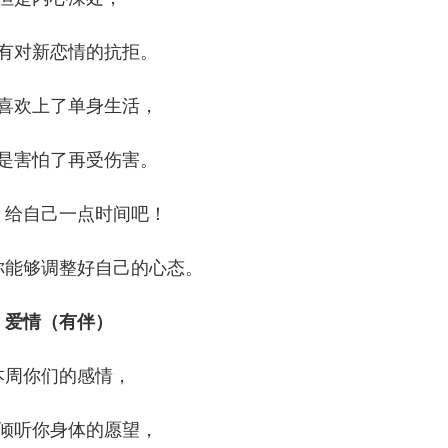
有对新恋情的抗拒。
喜欢上了单身生活，
是害怕了再受伤害。
，给自己一点时间吧！
你能够调整好自己的心态。
爱情（有伴）
本周你们的感情，
倾听你身体的愿望，