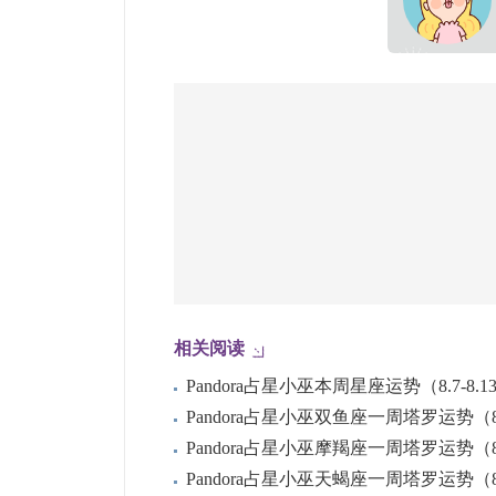
相关阅读
Pandora占星小巫本周星座运势（8.7-8.1