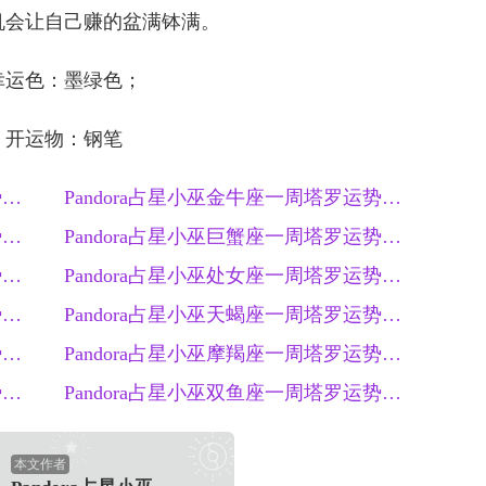
机会让自己赚的盆满钵满。
幸运色：墨绿色；
开运物：钢笔
Pandora占星小巫白羊座一周塔罗运势（12.8-12.14）
Pandora占星小巫金牛座一周塔罗运势（12.8-12.14）
Pandora占星小巫双子座一周塔罗运势（12.8-12.14）
Pandora占星小巫巨蟹座一周塔罗运势（12.8-12.14）
Pandora占星小巫狮子座一周塔罗运势（12.8-12.14）
Pandora占星小巫处女座一周塔罗运势（12.8-12.14）
Pandora占星小巫天秤座一周塔罗运势（12.8-12.14）
Pandora占星小巫天蝎座一周塔罗运势（12.8-12.14）
Pandora占星小巫射手座一周塔罗运势（12.8-12.14）
Pandora占星小巫摩羯座一周塔罗运势（12.8-12.14）
Pandora占星小巫水瓶座一周塔罗运势（12.8-12.14）
Pandora占星小巫双鱼座一周塔罗运势（12.8-12.14）
本文作者