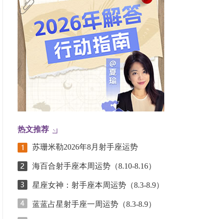
热文推荐
苏珊米勒2026年8月射手座运势
海百合射手座本周运势（8.10-8.16）
星座女神：射手座本周运势（8.3-8.9）
蓝蓝占星射手座一周运势（8.3-8.9）