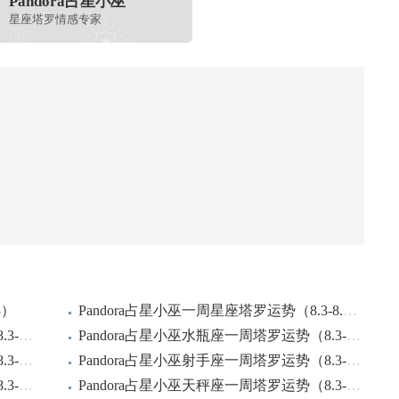
Pandora占星小巫
星座塔罗情感专家
3）
Pandora占星小巫一周星座塔罗运势（8.3-8.9）
Pandora占星小巫双鱼座一周塔罗运势（8.3-8.9）
Pandora占星小巫水瓶座一周塔罗运势（8.3-8.9）
Pandora占星小巫摩羯座一周塔罗运势（8.3-8.9）
Pandora占星小巫射手座一周塔罗运势（8.3-8.9）
Pandora占星小巫天蝎座一周塔罗运势（8.3-8.9）
Pandora占星小巫天秤座一周塔罗运势（8.3-8.9）