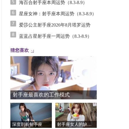
海百合射手座本周运势（8.3-8.9）
星座女神：射手座本周运势（8.3-8.9）
爱莎公主射手座2026年8月塔罗运势
蓝蓝占星射手座一周运势（8.3-8.9）
猜您喜欢
射手座最喜欢的工作模式
深度剖析射手座
射手座女人的缺点，你是这样的射手女吗？