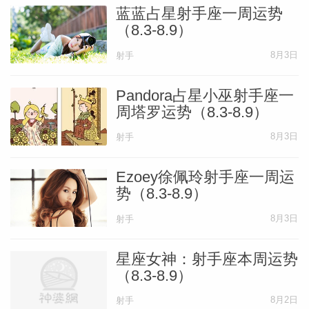
蓝蓝占星射手座一周运势
（8.3-8.9）
8月3日
射手
Pandora占星小巫射手座一
周塔罗运势（8.3-8.9）
8月3日
射手
Ezoey徐佩玲射手座一周运
势（8.3-8.9）
8月3日
射手
星座女神：射手座本周运势
（8.3-8.9）
8月2日
射手