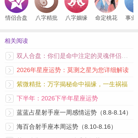
情侣合盘
八字精批
八字姻缘
命定桃花
事业
相关阅读
双人合盘：你们是命中注定的灵魂伴侣吗？
2026年星座运势：莫测之星为您详细解读
紫微精批：万字揭秘命中福缘，一生祸福
下半年：2026下半年星座运势
蓝蓝占星射手座一周感情运势（8.8-8.14）
海百合射手座本周运势（8.10-8.16）