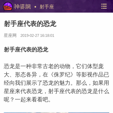
射手座
射手座代表的恐龙
星座网
2019-02-27 16:18:01
射手座代表的恐龙
恐龙是一种非常古老的动物，它们体型庞
美国神
站内导
大、形态各异，在《侏罗纪》等影视作品已
经向我们展示了恐龙的魅力。那么，如果用
星座来代表恐龙，射手座代表的恐龙是什么
呢？一起来看看吧。