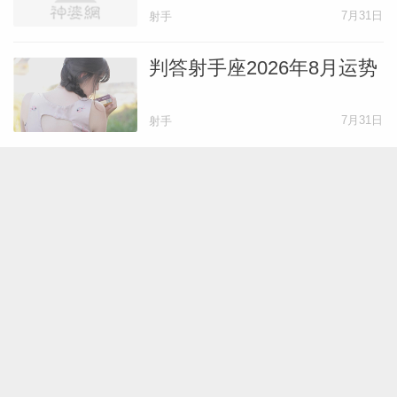
7月31日
射手
判答射手座2026年8月运势
7月31日
射手
Alex大叔射手座2026年8月
运势
7月31日
射手
蓝蓝占星射手座2026年8月
运势
7月30日
射手
六爻断事，你未来五年重要