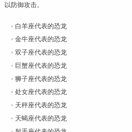
以防御攻击。
白羊座代表的恐龙
金牛座代表的恐龙
双子座代表的恐龙
巨蟹座代表的恐龙
狮子座代表的恐龙
处女座代表的恐龙
天秤座代表的恐龙
天蝎座代表的恐龙
射手座代表的恐龙