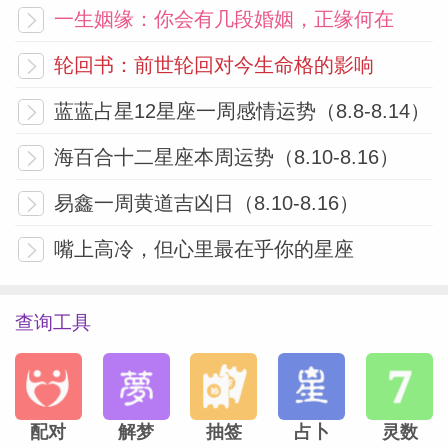
一生姻缘：你会有几段婚姻，正缘何在
轮回书：前世轮回对今生命格的影响
蓝蓝占星12星座一周感情运势（8.8-8.14）
海百合十二星座本周运势（8.10-8.16）
易鑫一周黄道吉凶日（8.10-8.16）
嘴上高冷，但心里最在乎你的星座
查询工具
配对
解梦
抽签
占卜
灵数