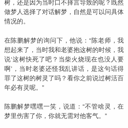
树，还是因为当时口不择言导致的呢？既然
做梦人选择了对话解梦，自然是可以问具体
情况的。
在陈鹏解梦的询问下，他说：“陈老师，我
想起来了，当时我和老婆抱这树的时候，我
说‘这树快死了吧？当柴火烧现在也没人要
啊’，当时老婆还怪我乱讲话，是这句话得
罪了这树的树灵了吗？看你之前说过树活百
年必有灵呢。”
陈鹏解梦嘿嘿一笑，说道：“不管啥灵，在
梦里伤害了你，你就无需对他客气。”