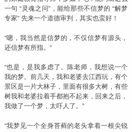
一句 “灵魂之问”，能给那些不信梦的 “解梦
专家” 先来一个道德审判，其实也蛮好！
“嗯，我当然是信梦的，不仅信梦有源头，
还信梦有所指。”
“也是，是我多虑了。陈老师，我想说一个
我的梦。前几天，我和老婆去江西玩，有个
景区是一片大林子，里面有很多大树，有些
树我和老婆拉着手都抱不起来，回来之后，
我做了一个梦，太吓人了。”
“我梦见一个全身苔藓的老头拿着一根尖锐