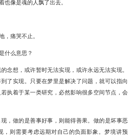
着也像是魂的人飘了出去。
在地，痛哭不止。
仙是什么意思？
现的念想，或许暂时无法实现，或许永远无法实现。
得到了实现。只要在梦里是解决了问题，就可以指向
人若执着于某一类研究，必然影响很多空间节点，会
出现，做的是善事好事，则能得善果。做的是坏事恶
现，则需要考虑远期对自己的负面影象。梦境讲预