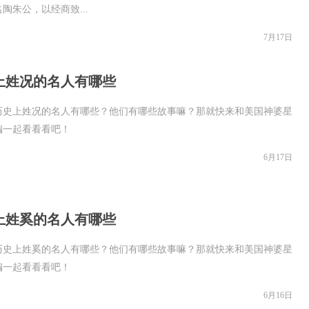
陶朱公，以经商致...
7月17日
上姓况的名人有哪些
历史上姓况的名人有哪些？他们有哪些故事嘛？那就快来和美国神婆星
编一起看看看吧！
6月17日
上姓奚的名人有哪些
历史上姓奚的名人有哪些？他们有哪些故事嘛？那就快来和美国神婆星
编一起看看看吧！
6月16日