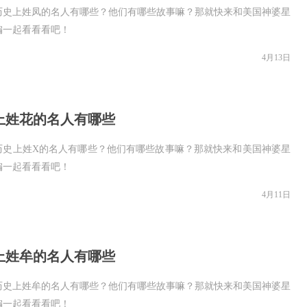
历史上姓凤的名人有哪些？他们有哪些故事嘛？那就快来和美国神婆星
编一起看看看吧！
4月13日
上姓花的名人有哪些
历史上姓X的名人有哪些？他们有哪些故事嘛？那就快来和美国神婆星
编一起看看看吧！
4月11日
上姓牟的名人有哪些
历史上姓牟的名人有哪些？他们有哪些故事嘛？那就快来和美国神婆星
编一起看看看吧！