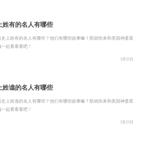
上姓有的名人有哪些
历史上姓有的名人有哪些？他们有哪些故事嘛？那就快来和美国神婆星
编一起看看看吧！
3月25日
上姓谯的名人有哪些
历史上姓谯的名人有哪些？他们有哪些故事嘛？那就快来和美国神婆星
编一起看看看吧！
3月23日