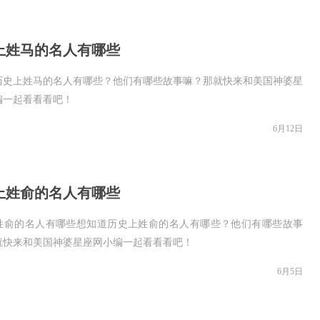
上姓马的名人有哪些
历史上姓马的名人有哪些？他们有哪些故事嘛？那就快来和美国神婆星
编一起看看看吧！
6月12日
上姓俞的名人有哪些
姓俞的名人有哪些想知道历史上姓俞的名人有哪些？他们有哪些故事
就快来和美国神婆星座网小编一起看看看吧！
6月5日