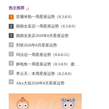
热文推荐
苏珊米勒一周星座运势（8.3-8.9）
闹闹女巫店一周星座运势（8.3-8.9）
闹闹女巫店2026年8月星座运势
判答2026年8月星座运势
玛法达一周星座运势（8.6-8.12）
静电鱼一周星座运势（8.3-8.9） 拨云见日，废墟上的理性重构
李云天：本周星座运势（8.2-8.8）
Alex大叔2026年8月星座运势