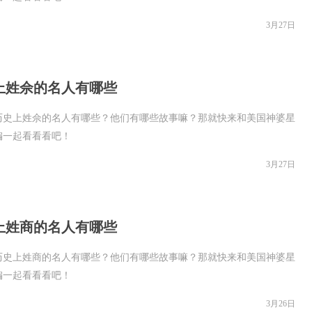
3月27日
上姓佘的名人有哪些
历史上姓佘的名人有哪些？他们有哪些故事嘛？那就快来和美国神婆星
编一起看看看吧！
3月27日
上姓商的名人有哪些
历史上姓商的名人有哪些？他们有哪些故事嘛？那就快来和美国神婆星
编一起看看看吧！
3月26日