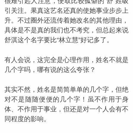
很难引起人注意，便取比较孤僻的“舒”姓吸
引关注。果真这艺名还真的使她事业步步上
升。不过圈外还流传着她改名的其他理由，
具体是不是真的我们也不考究，但总起来说
舒淇这个名字要比“林立慧”好记多了。
有人会说，这完全是心理作用，姓名不就是
几个字吗，哪有说的这么夸张？
其实不然，姓名是简简单单的几个字，但绝
对不是随随便便的几个字！虽不作用于身
体、不作用于事业，但还是对一个人会有不
同程度的影响。