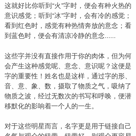
这就好比你听到“火”字时，便会有种火热的
意识感觉；听到“冰”字时，会有冷的感觉；
看到红色时，感觉有种热情奔放的意念；看
到蓝色时，便会有清凉冷静的意念......
这些字并没有直接作用于你的肉体，但为何
会产生这种感觉呢、意念、意识呢？这便是
字的重要性！姓名也是这样，通过字的形、
音、意、象、数，摄取了物质之气，吸纳了
物质之波，经过无数次的书写和呼唤，便潜
移默化的影响着一个人的一生。
对于这些明星而言，名字更是用于链接自己