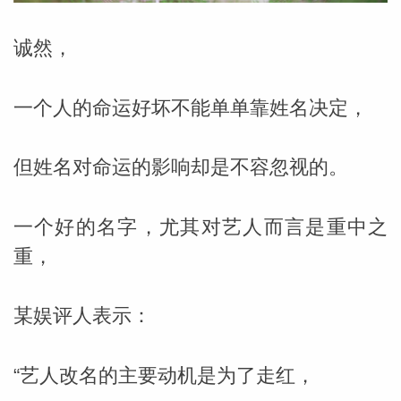
诚然，
一个人的命运好坏不能单单靠姓名决定，
但姓名对命运的影响却是不容忽视的。
一个好的名字，尤其对艺人而言是重中之
重，
某娱评人表示：
婆星座
航
“艺人改名的主要动机是为了走红，