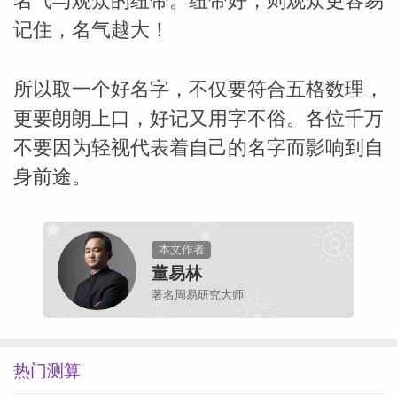
名气与观众的纽带。纽带好，则观众更容易
记住，名气越大！
所以取一个好名字，不仅要符合五格数理，
更要朗朗上口，好记又用字不俗。各位千万
不要因为轻视代表着自己的名字而影响到自
身前途。
本文作者
董易林
著名周易研究大师
热门测算