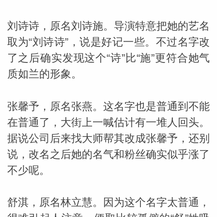
网
刘诗诗，原名刘诗施。导演特意把她的艺名
取为“刘诗诗”，说是好记一些。不过名字改
了之后确实发现这个“诗”比“施”更符合她气
质如兰的形象。
张馨予，原名张燕。这名字也是普通到不能
在普通了，大街上一喊估计有一堆人回头。
据说公司后来找大师帮其改成张馨予，还别
说，改名之后她的名气和粉丝确实似乎涨了
不少呢。
舒淇，原名林立慧。因为这个名字太普通，