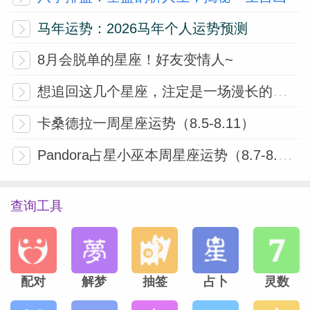
马年运势：2026马年个人运势预测
8月会脱单的星座！好友变情人~
想追回这几个星座，注定是一场漫长的修行
卡桑德拉一周星座运势（8.5-8.11）
Pandora占星小巫本周星座运势（8.7-8.13）
查询工具
配对
解梦
抽签
占卜
灵数