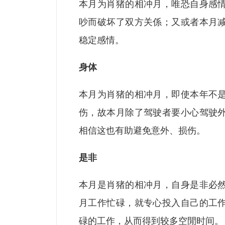
本月为肖猪的相冲月，唯恐自身感
吵而破坏了双方关係；又或者本月
稳定感情。
身体
本月为肖猪的相冲月，即使本年不
伤，故本月除了驾驶者要小心驾驶
相信这也有助避免意外、损伤。
是非
本月是肖猪的相冲月，自身是非必
月工作忙碌，就专心投入自己的工
碌的工作，从而得到较多空閒时间。