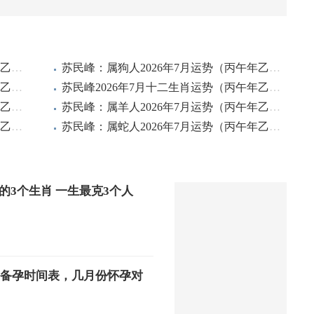
苏民峰：属猪人2026年7月运势（丙午年乙未月）
苏民峰：属狗人2026年7月运势（丙午年乙未月）
苏民峰：属鸡人2026年7月运势（丙午年乙未月）
苏民峰2026年7月十二生肖运势（丙午年乙未月）
苏民峰：属猴人2026年7月运势（丙午年乙未月）
苏民峰：属羊人2026年7月运势（丙午年乙未月）
苏民峰：属马人2026年7月运势（丙午年乙未月）
苏民峰：属蛇人2026年7月运势（丙午年乙未月）
的3个生肖 一生最克3个人
宝宝备孕时间表，几月份怀孕对