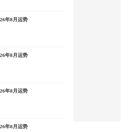
26年8月运势
26年8月运势
26年8月运势
26年8月运势