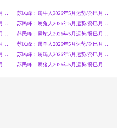
苏民峰：属鼠人2026年5月运势/癸巳月运势（5.5-6.4）
苏民峰：属牛人2026年5月运势/癸巳月运势（5.5-6.4）
苏民峰：属虎人2026年5月运势/癸巳月运势（5.5-6.4）
苏民峰：属兔人2026年5月运势/癸巳月运势（5.5-6.4）
苏民峰：属龙人2026年5月运势/癸巳月运势（5.5-6.4）
苏民峰：属蛇人2026年5月运势/癸巳月运势（5.5-6.4）
苏民峰：属马人2026年5月运势/癸巳月运势（5.5-6.4）
苏民峰：属羊人2026年5月运势/癸巳月运势（5.5-6.4）
苏民峰：属猴人2026年5月运势/癸巳月运势（5.5-6.4）
苏民峰：属鸡人2026年5月运势/癸巳月运势（5.5-6.4）
苏民峰：属狗人2026年5月运势/癸巳月运势（5.5-6.4）
苏民峰：属猪人2026年5月运势/癸巳月运势（5.5-6.4）