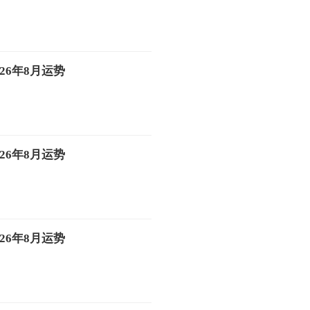
26年8月运势
26年8月运势
26年8月运势