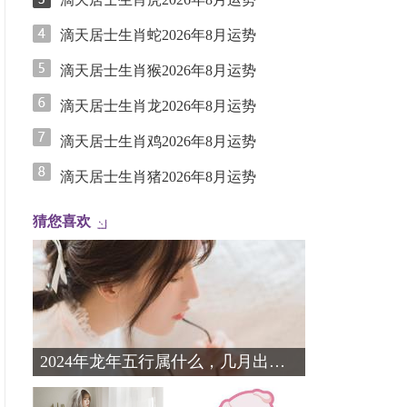
滴天居士生肖蛇2026年8月运势
滴天居士生肖猴2026年8月运势
滴天居士生肖龙2026年8月运势
滴天居士生肖鸡2026年8月运势
滴天居士生肖猪2026年8月运势
猜您喜欢
2024年龙年五行属什么，几月出生最好