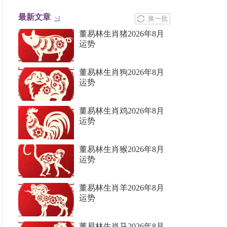
最新文章
换一批
董易林生肖猪2026年8月
运势
董易林生肖狗2026年8月
运势
董易林生肖鸡2026年8月
运势
董易林生肖猴2026年8月
运势
董易林生肖羊2026年8月
运势
董易林生肖马2026年8月