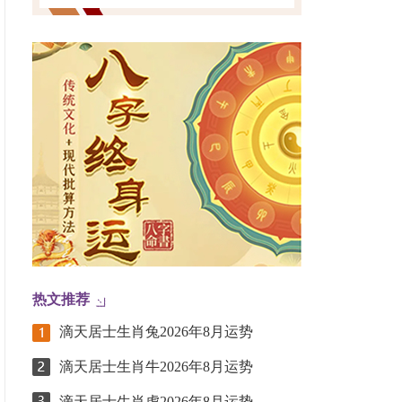
热文推荐
滴天居士生肖兔2026年8月运势
滴天居士生肖牛2026年8月运势
滴天居士生肖虎2026年8月运势