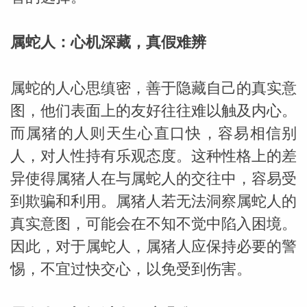
属蛇人：心机深藏，真假难辨
属蛇的人心思缜密，善于隐藏自己的真实意
图，他们表面上的友好往往难以触及内心。
而属猪的人则天生心直口快，容易相信别
人，对人性持有乐观态度。这种性格上的差
异使得属猪人在与属蛇人的交往中，容易受
到欺骗和利用。属猪人若无法洞察属蛇人的
真实意图，可能会在不知不觉中陷入困境。
因此，对于属蛇人，属猪人应保持必要的警
惕，不宜过快交心，以免受到伤害。