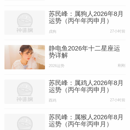
苏民峰：属狗人2026年8月
运势（丙午年丙申月）
27小时前
戌狗
静电鱼2026年十二星座运
势详解
刚刚
2026运势
苏民峰：属鸡人2026年8月
运势（丙午年丙申月）
27小时前
酉鸡
苏民峰：属猴人2026年8月
运势（丙午年丙申月）