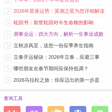
2026年星座运势：莫测之星为您详细解读
轮回书：前世轮回对今生命格的影响
测事业运：四大方向，解析一生事业成败
立秋凉风至，送您一份应季养生指南
立春开运秘诀：2026年立春，应避三事
哪些朋友在春节期间应保持低调？
2026马拉松之旅：你应迈出的第一步是什么？
查询工具