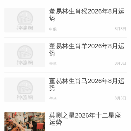
董易林生肖猴2026年8月运
势
8月3日
申猴
董易林生肖羊2026年8月运
势
8月3日
未羊
董易林生肖马2026年8月运
势
8月3日
午马
莫测之星2026年十二星座
运势