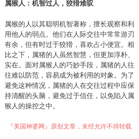
属猴人：机智过人，狡猾难驭
网
属猴的人以其聪明机智著称，擅长观察和利
用他人的弱点。他们在人际交往中常常游刃
有余，但有时过于狡猾，喜欢占小便宜。相
比之下，属猪的人虽然智慧，但更加淳朴、
实在。面对属猴人的巧妙手段，属猪的人往
往难以防范，容易成为被利用的对象。为了
避免这种情况，属猪的人在交往过程中应保
持清醒的头脑，避免过于信任，以免陷入属
猴人的操控之中。
『美国神婆网』原创文章，未经允许不得转载