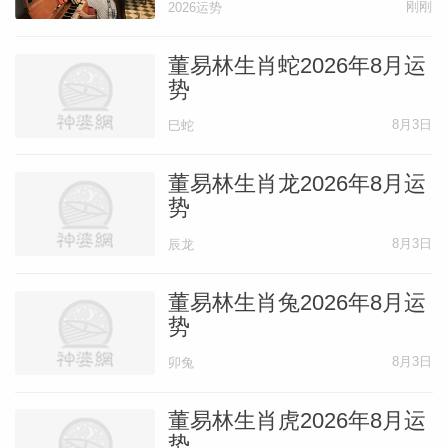
刚刚
2026运势
董易林生肖蛇2026年8月运
势
8月3日
巳蛇
董易林生肖龙2026年8月运
势
8月3日
辰龙
董易林生肖兔2026年8月运
势
8月3日
卯兔
董易林生肖虎2026年8月运
势