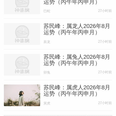
运势（丙午年丙申月）
27小时前
巳蛇
苏民峰：属龙人2026年8月
运势（丙午年丙申月）
27小时前
辰龙
苏民峰：属兔人2026年8月
运势（丙午年丙申月）
27小时前
卯兔
苏民峰：属虎人2026年8月
运势（丙午年丙申月）
27小时前
寅虎