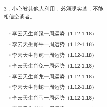
3，小心被其他人利用，必须现实些，不能
相信空谈者。
李云天生肖鼠一周运势（1.12-1.18）
李云天生肖牛一周运势（1.12-1.18）
李云天生肖虎一周运势（1.12-1.18）
李云天生肖兔一周运势（1.12-1.18）
李云天生肖龙一周运势（1.12-1.18）
李云天生肖蛇一周运势（1.12-1.18）
李云天生肖马一周运势（1.12-1.18）