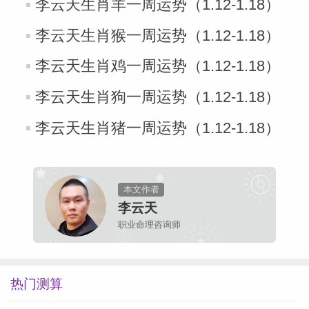
李云天生肖羊一周运势（1.12-1.18）
网
李云天生肖猴一周运势（1.12-1.18）
李云天生肖鸡一周运势（1.12-1.18）
李云天生肖狗一周运势（1.12-1.18）
李云天生肖猪一周运势（1.12-1.18）
本文作者
李云天
职业命理咨询师
热门测算