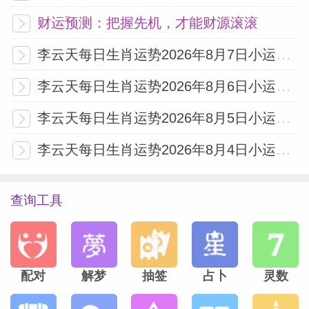
财运预测：把握先机，才能财源滚滚
李云天每日生肖运势2026年8月7日小运播报
李云天每日生肖运势2026年8月6日小运播报
李云天每日生肖运势2026年8月5日小运播报
李云天每日生肖运势2026年8月4日小运播报
查询工具
配对
解梦
抽签
占卜
灵数