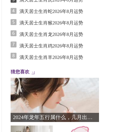
滴天居士生肖蛇2026年8月运势
滴天居士生肖猴2026年8月运势
滴天居士生肖龙2026年8月运势
滴天居士生肖鸡2026年8月运势
滴天居士生肖羊2026年8月运势
猜您喜欢
2024年龙年五行属什么，几月出生最好