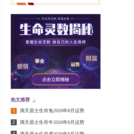
热文推荐
滴天居士生肖兔2026年8月运势
滴天居士生肖牛2026年8月运势
滴天居士生肖虎2026年8月运势