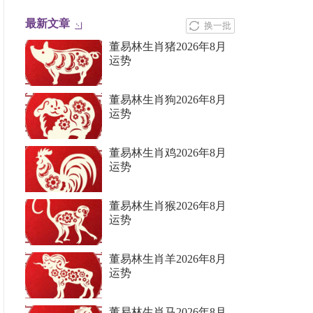
最新文章
换一批
董易林生肖猪2026年8月
运势
董易林生肖狗2026年8月
运势
董易林生肖鸡2026年8月
运势
董易林生肖猴2026年8月
运势
董易林生肖羊2026年8月
运势
董易林生肖马2026年8月