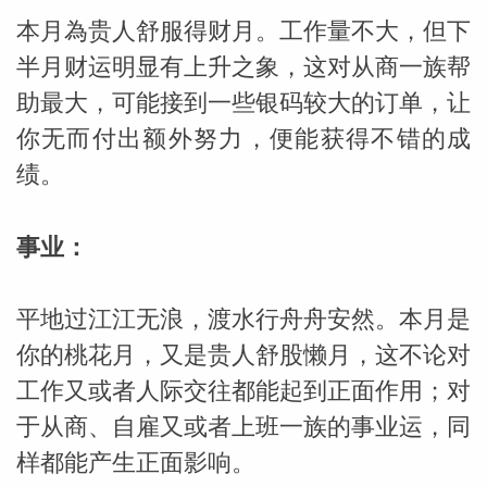
本月為贵人舒服得财月。工作量不大，但下
半月财运明显有上升之象，这对从商一族帮
助最大，可能接到一些银码较大的订单，让
你无而付出额外努力，便能获得不错的成
绩。
事业：
平地过江江无浪，渡水行舟舟安然。本月是
你的桃花月，又是贵人舒股懒月，这不论对
工作又或者人际交往都能起到正面作用；对
于从商、自雇又或者上班一族的事业运，同
样都能产生正面影响。