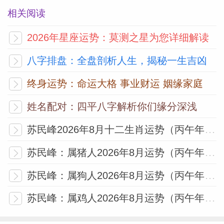
相关阅读
2026年星座运势：莫测之星为您详细解读
八字排盘：全盘剖析人生，揭秘一生吉凶
终身运势：命运大格 事业财运 姻缘家庭
姓名配对：四平八字解析你们缘分深浅
苏民峰2026年8月十二生肖运势（丙午年丙申月）
苏民峰：属猪人2026年8月运势（丙午年丙申月）
苏民峰：属狗人2026年8月运势（丙午年丙申月）
苏民峰：属鸡人2026年8月运势（丙午年丙申月）