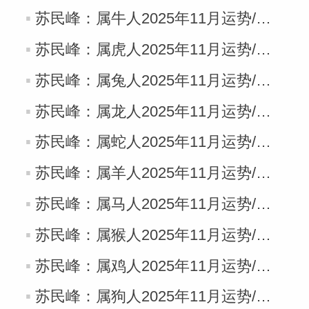
苏民峰：属牛人2025年11月运势/丁亥月运势（11.7-12.6）
苏民峰：属虎人2025年11月运势/丁亥月运势（11.7-12.6）
苏民峰：属兔人2025年11月运势/丁亥月运势（11.7-12.6）
苏民峰：属龙人2025年11月运势/丁亥月运势（11.7-12.6）
苏民峰：属蛇人2025年11月运势/丁亥月运势（11.7-12.6）
苏民峰：属羊人2025年11月运势/丁亥月运势（11.7-12.6）
苏民峰：属马人2025年11月运势/丁亥月运势（11.7-12.6）
苏民峰：属猴人2025年11月运势/丁亥月运势（11.7-12.6）
苏民峰：属鸡人2025年11月运势/丁亥月运势（11.7-12.6）
苏民峰：属狗人2025年11月运势/丁亥月运势（11.7-12.6）