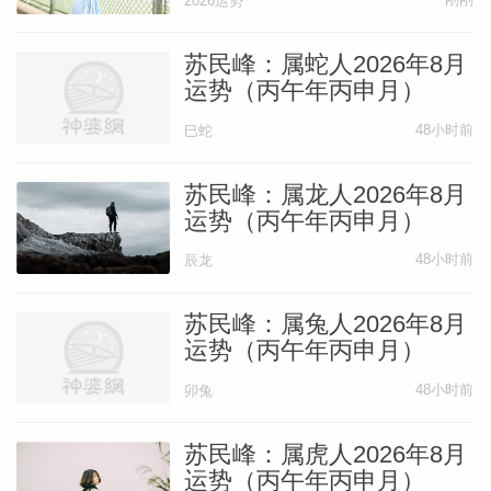
2026运势
苏民峰：属蛇人2026年8月
运势（丙午年丙申月）
48小时前
巳蛇
苏民峰：属龙人2026年8月
运势（丙午年丙申月）
48小时前
辰龙
苏民峰：属兔人2026年8月
运势（丙午年丙申月）
48小时前
卯兔
苏民峰：属虎人2026年8月
运势（丙午年丙申月）