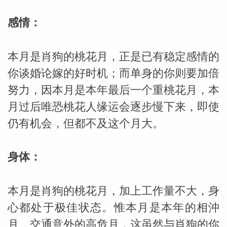
感情：
网
本月是肖狗的桃花月，正是已有稳定感情的
你谈婚论嫁的好时机；而单身的你则要加倍
努力，因本月是本年最后一个重桃花月，本
月过后唯恐桃花人缘运会逐步慢下来，即使
仍有机会，但都不及这个月大。
身体：
本月是肖狗的桃花月，加上工作量不大，身
心都处于极佳状态。惟本月是本年的相沖
月、交通意外的高危月，这虽然与肖狗的你