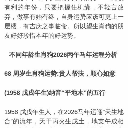
有利的年份，只要把握住机缘，不轻言放
弃，做事有始有终，自身运势应该可更上一
层楼，有吉庆之事临命。所以望生肖狗的朋
友好好珍惜本年的好运势。
不同年龄生肖狗2026丙午马年运程分析
68 周岁生肖狗运势:贵人帮扶，顺心如意
(1958 戊戌年生)纳音“平地木”的五行
1958 戊戌年生人，在2026马年运逢“天生地
合”的流年，天干丙火生戊土，地支午成相