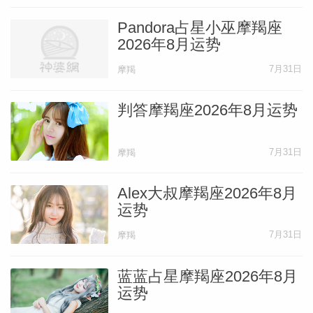
Pandora占星小巫摩羯座
2026年8月运势
7月31日
摩羯
判答摩羯座2026年8月运势
7月31日
摩羯
Alex大叔摩羯座2026年8月
运势
7月31日
摩羯
蓝蓝占星摩羯座2026年8月
运势