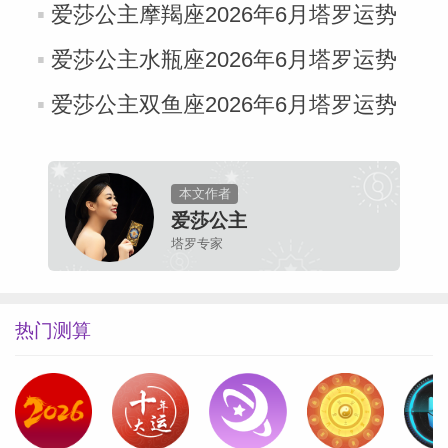
爱莎公主摩羯座2026年6月塔罗运势
爱莎公主水瓶座2026年6月塔罗运势
爱莎公主双鱼座2026年6月塔罗运势
本文作者
爱莎公主
塔罗专家
热门测算