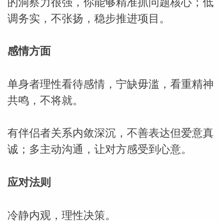
的洞察力很强，你能够精准抓问题核心；低
调务实，不张扬，稳步推进项目。
网
感情方面
单身者理性看待感情，宁缺毋滥，看重精神
共鸣，不将就。
有伴侣者关系内敛深沉，不善表达但爱意真
诚；多主动沟通，让对方感受到心意。
应对法则
冷静内观，理性决策。