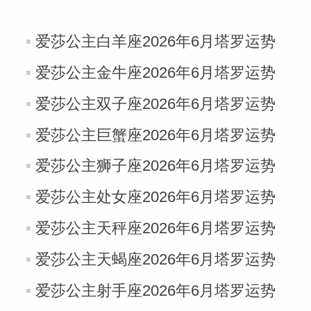
爱莎公主白羊座2026年6月塔罗运势
爱莎公主金牛座2026年6月塔罗运势
爱莎公主双子座2026年6月塔罗运势
爱莎公主巨蟹座2026年6月塔罗运势
爱莎公主狮子座2026年6月塔罗运势
爱莎公主处女座2026年6月塔罗运势
爱莎公主天秤座2026年6月塔罗运势
爱莎公主天蝎座2026年6月塔罗运势
爱莎公主射手座2026年6月塔罗运势