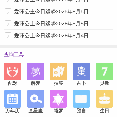
爱莎公主今日运势2026年8月6日
爱莎公主今日运势2026年8月5日
爱莎公主今日运势2026年8月4日
查询工具
配对
解梦
抽签
占卜
灵数
万年历
查星座
塔罗
预言
生日