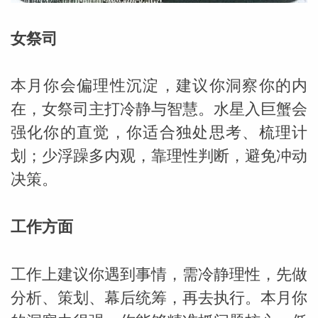
女祭司
本月你会偏理性沉淀，建议你洞察你的内
在，女祭司主打冷静与智慧。水星入巨蟹会
强化你的直觉，你适合独处思考、梳理计
划；少浮躁多内观，靠理性判断，避免冲动
决策。
工作方面
工作上建议你遇到事情，需冷静理性，先做
分析、策划、幕后统筹，再去执行。本月你