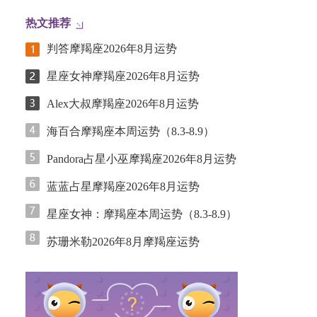
热文推荐
判答摩羯座2026年8月运势
星座女神摩羯座2026年8月运势
Alex大叔摩羯座2026年8月运势
海百合摩羯座本周运势（8.3-8.9）
Pandora占星小巫摩羯座2026年8月运势
蓝蓝占星摩羯座2026年8月运势
星座女神：摩羯座本周运势（8.3-8.9）
苏珊米勒2026年8月摩羯座运势