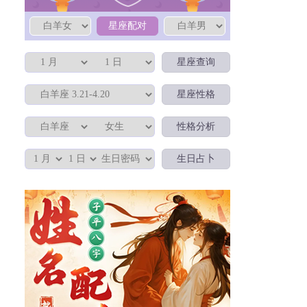
星座配对
星座查询
星座性格
性格分析
星座配对
生日占卜