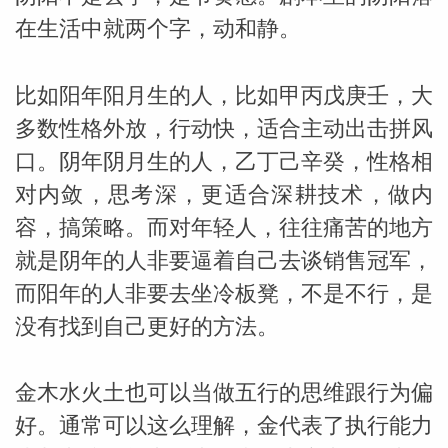
在生活中就两个字，动和静。
比如阳年阳月生的人，比如甲丙戊庚壬，大
多数性格外放，行动快，适合主动出击拼风
口。阴年阴月生的人，乙丁己辛癸，性格相
对内敛，思考深，更适合深耕技术，做内
容，搞策略。而对年轻人，往往痛苦的地方
就是阴年的人非要逼着自己去谈销售冠军，
而阳年的人非要去坐冷板凳，不是不行，是
没有找到自己更好的方法。
金木水火土也可以当做五行的思维跟行为偏
好。通常可以这么理解，金代表了执行能力