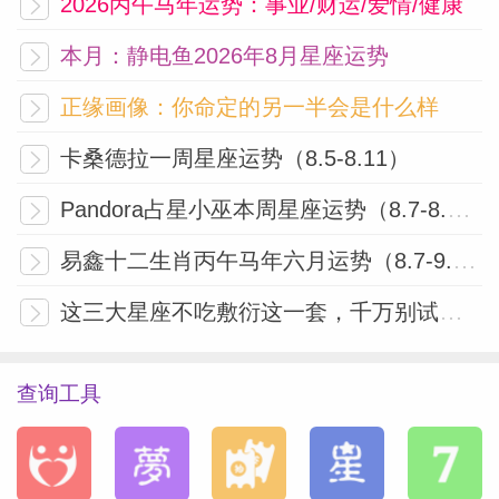
2026丙午马年运势：事业/财运/爱情/健康
本月：静电鱼2026年8月星座运势
正缘画像：你命定的另一半会是什么样
卡桑德拉一周星座运势（8.5-8.11）
Pandora占星小巫本周星座运势（8.7-8.13）
易鑫十二生肖丙午马年六月运势（8.7-9.6）
这三大星座不吃敷衍这一套，千万别试探！
查询工具