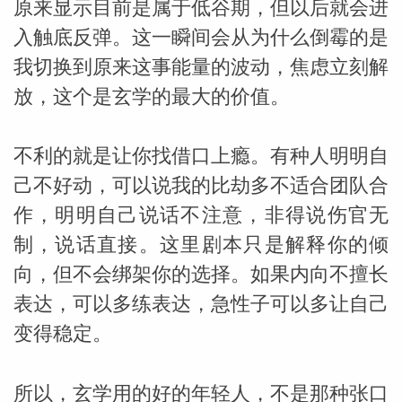
原来显示目前是属于低谷期，但以后就会进
入触底反弹。这一瞬间会从为什么倒霉的是
我切换到原来这事能量的波动，焦虑立刻解
放，这个是玄学的最大的价值。
不利的就是让你找借口上瘾。有种人明明自
己不好动，可以说我的比劫多不适合团队合
作，明明自己说话不注意，非得说伤官无
制，说话直接。这里剧本只是解释你的倾
向，但不会绑架你的选择。如果内向不擅长
表达，可以多练表达，急性子可以多让自己
变得稳定。
所以，玄学用的好的年轻人，不是那种张口