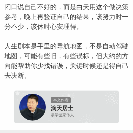
闭口说自己不好的，而是白天用这个做决策
参考，晚上再验证自己的结果，该努力时一
分不少，该休时心安理得。
人生剧本是手里的导航地图，不是自动驾驶
地图，可能有些旧，有些误标，但大约的方
向能帮助你少找错误，关键时候还是得自己
去决断。
本文作者
滴天居士
易学世家传人