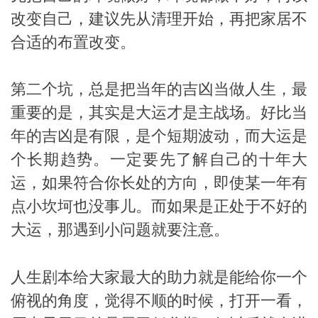
改变自己，建议先从清理开始，再把家居不
合适的布置改变。
第二个坑，总是把当年的吉凶当做人生，最
重要的是，其实是大运才是主战场。好比当
年的吉凶是有限，是个短期波动，而大运是
个长期趋势。一定要先了解自己的十年大
运，如果符合你长处的方向，即使某一年有
点小坎坷也没事儿。而如果是正处于不好的
大运，那遇到小问题就要注意。
人生剧本给大家最大的助力就是能给你一个
俯视的角度，觉得不顺的时候，打开一看，