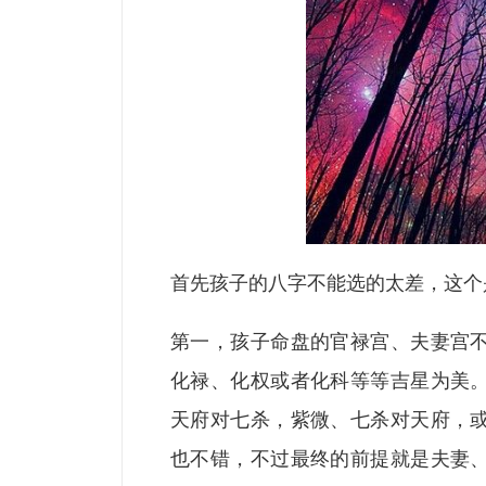
首先孩子的八字不能选的太差，这个
第一，孩子命盘的官禄宫、夫妻宫
化禄、化权或者化科等等吉星为美
天府对七杀，紫微、七杀对天府，
也不错，不过最终的前提就是夫妻