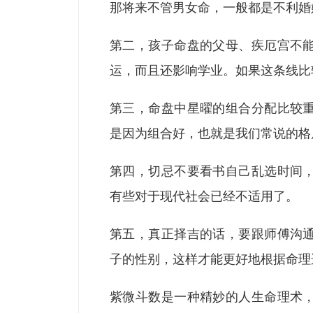
那将来不管男女命，一般都是不利婚
第二，孩子命盘的父母、疾厄宫不
运，而且还影响学业。如果这条线比
第三，命盘中星曜的组合分配比较
是因为组合好，也就是我们常说的格
第四，切忌不要看书自己乱选时间
有些对于现代社会已经不适用了。
第五，真正择吉的话，要跟师傅沟
子的性别，这样才能更好地根据命理
紫微斗数是一种精妙的人生命理术