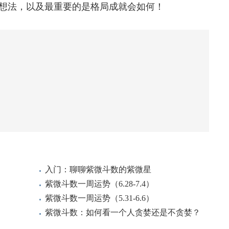
想法，以及最重要的是格局成就会如何！
入门：聊聊紫微斗数的紫微星
紫微斗数一周运势（6.28-7.4）
紫微斗数一周运势（5.31-6.6）
紫微斗数：如何看一个人贪婪还是不贪婪？