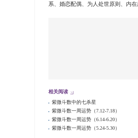
系、婚恋配偶、为人处世原则、内在
相关阅读
紫微斗数中的七杀星
紫微斗数一周运势（7.12-7.18）
紫微斗数一周运势（6.14-6.20）
紫微斗数一周运势（5.24-5.30）