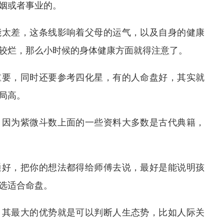
姻或者事业的。
能太差，这条线影响着父母的运气，以及自身的健康
较烂，那么小时候的身体健康方面就得注意了。
重要，同时还要参考四化星，有的人命盘好，其实就
局高。
，因为紫微斗数上面的一些资料大多数是古代典籍，
通好，把你的想法都得给师傅去说，最好是能说明孩
选适合命盘。
，其最大的优势就是可以判断人生态势，比如人际关