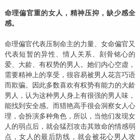
命理偏官重的女人，精神压抑，缺少感全
感。
命理偏官代表压制命主的力量、女命偏官又
代表短暂的异性、情人关系、刻骨铭心的
爱、大龄、有权势的男人。她们内心空虚，
需要精神上的享受，很容易被男人花言巧语
而欺骗。因此多数喜欢有权势有能力的大龄
男人，认为这种男人身上有很强的男人味，
能找到安全感。而猎艳高手很会洞察女人心
理，会扮演多种角色，所以，当他们发现女
人的弱点后，就会猛烈攻击其致命的情感弱
点，女人的最后防线，就会被花心男人攻