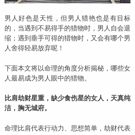
男人好色是天性，但男人猎艳也是有目标
的，当遇到不易得手的猎物时，男人自会退
缩；遇到垂手可得的猎物时，又会有哪个男
人舍得轻易放弃呢！
下面本文将以命理的角度分析揭秘，哪些女
人最易成为男人眼中的猎物。
比肩劫财星重，缺少食伤星的女人，天真纯
洁，胸无城府。
婆星座
航
命理比肩代表行动力、思想简单，劫财代表