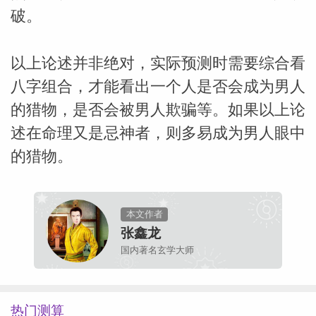
破。
以上论述并非绝对，实际预测时需要综合看
八字组合，才能看出一个人是否会成为男人
的猎物，是否会被男人欺骗等。如果以上论
述在命理又是忌神者，则多易成为男人眼中
的猎物。
本文作者
张鑫龙
国内著名玄学大师
热门测算