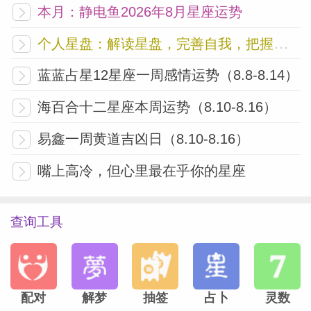
本月：静电鱼2026年8月星座运势
个人星盘：解读星盘，完善自我，把握未来
蓝蓝占星12星座一周感情运势（8.8-8.14）
海百合十二星座本周运势（8.10-8.16）
易鑫一周黄道吉凶日（8.10-8.16）
嘴上高冷，但心里最在乎你的星座
查询工具
配对
解梦
抽签
占卜
灵数