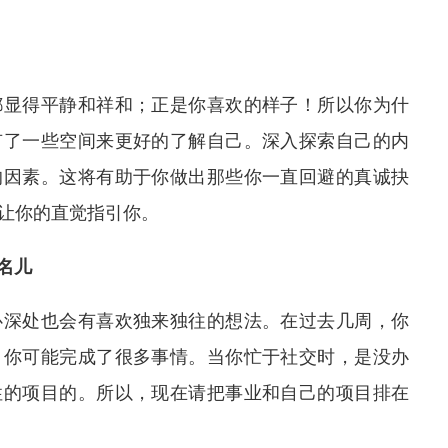
都显得平静和祥和；正是你喜欢的样子！所以你为什
有了一些空间来更好的了解自己。深入探索自己的内
的因素。这将有助于你做出那些你一直回避的真诚抉
让你的直觉指引你
。
名儿
心深处也会有喜欢独来独往的想法。在过去几周，你
，你可能完成了很多事情。当你忙于社交时，是没办
性的项目的。所以，现在请把事业和自己的项目排在