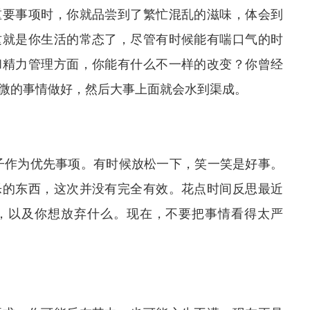
重要事项时，你就品尝到了繁忙混乱的滋味，体会到
这就是你生活的常态了，尽管有时候能有喘口气的时
和精力管理方面，你能有什么不一样的改变？你曾经
微的事情做好，然后大事上面就会水到渠成。
孩子作为优先事项。有时候放松一下，笑一笑是好事。
乐的东西，这次并没有完全有效。花点时间反思最近
，以及你想放弃什么。现在，不要把事情看得太严