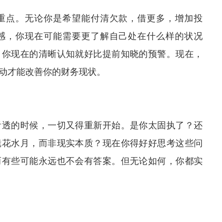
重点。无论你是希望能付清欠款，借更多，增加投
感，你现在可能需要更了解自己处在什么样的状况
。你现在的清晰认知就好比提前知晓的预警。现在，
动才能改善你的财务现状。
看透的时候，一切又得重新开始。是你太固执了？还
镜花水月，而非现实本质？现在你得好好思考这些问
而有些可能永远也不会有答案。但无论如何，你都实