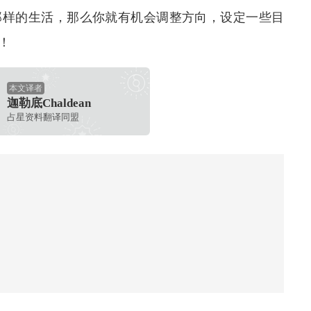
那样的生活，那么你就有机会调整方向，设定一些目
！
本文译者
迦勒底Chaldean
占星资料翻译同盟