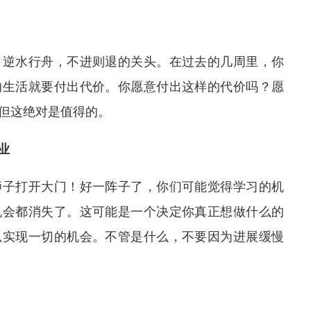
了逆水行舟
，不进则退的关头。在过去的几周里，你
的生活就要付出代价。你愿意付出这样的代价吗？愿
但这绝对是值得的。
业
狮子打开大门！好一阵子了，你们可能觉得学习的机
机会都消失了。这可能是一个决定你真正想做什么的
以实现一切的机会。不管是什么，不要因为进展缓慢