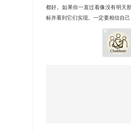
都好。如果你一直过着像没有明天
标并看到它们实现。一定要相信自己