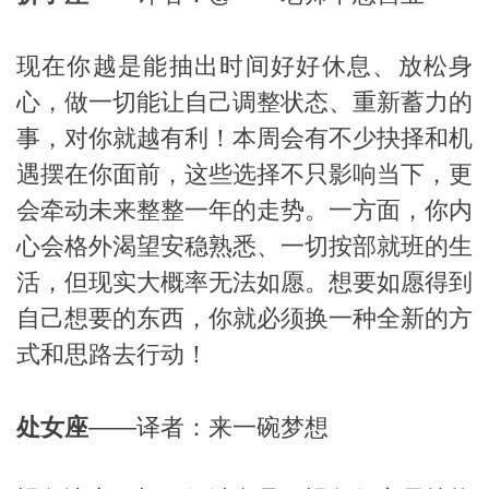
现在你越是能抽出时间好好休息、放松身
心，做一切能让自己调整状态、重新蓄力的
事，对你就越有利！本周会有不少抉择和机
遇摆在你面前，这些选择不只影响当下，更
会牵动未来整整一年的走势。一方面，你内
心会格外渴望安稳熟悉、一切按部就班的生
活，但现实大概率无法如愿。想要如愿得到
自己想要的东西，你就必须换一种全新的方
式和思路去行动！
处女座
——译者：来一碗梦想