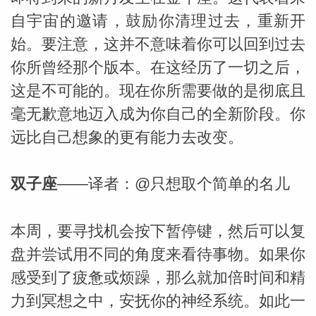
自宇宙的邀请，鼓励你清理过去，重新开
始。要注意，这并不意味着你可以回到过去
你所曾经那个版本。在这经历了一切之后，
这是不可能的。现在你所需要做的是彻底且
毫无歉意地迈入成为你自己的全新阶段。你
远比自己想象的更有能力去改变。
双子座
——译者：@只想取个简单的名儿
本周，要寻找机会按下暂停键，然后可以复
盘并尝试用不同的角度来看待事物。如果你
感受到了疲惫或烦躁，那么就加倍时间和精
力到冥想之中，安抚你的神经系统。如此一