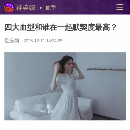
血型
四大血型和谁在一起默契度最高？
星座网
2025-12-11 14:34:29
美国神
站内导