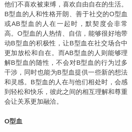
他们不喜欢被束缚，喜欢自由自在的生活。
B型血的人和性格开朗、善于社交的O型血
网
或AB型血的人在一起时，默契度会非常
高。O型血的人热情、自信，能够很好地带
动B型血的积极性，让B型血在社交场合中
更加放松和自在。而AB型血的人则能够理
解B型血的随性，不会对B型血的行为过多
干涉，同时也能为B型血提供一些新的想法
和灵感。B型血的人在与他们相处时，会感
到轻松和快乐，彼此之间的相互理解和尊重
会让关系更加融洽。
O型血