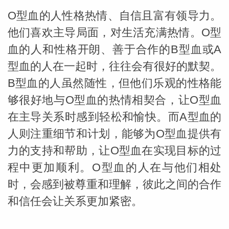
O型血的人性格热情、自信且富有领导力。
他们喜欢主导局面，对生活充满热情。O型
血的人和性格开朗、善于合作的B型血或A
型血的人在一起时，往往会有很好的默契。
B型血的人虽然随性，但他们乐观的性格能
够很好地与O型血的热情相契合，让O型血
在主导关系时感到轻松和愉快。而A型血的
人则注重细节和计划，能够为O型血提供有
力的支持和帮助，让O型血在实现目标的过
程中更加顺利。O型血的人在与他们相处
时，会感到被尊重和理解，彼此之间的合作
和信任会让关系更加紧密。