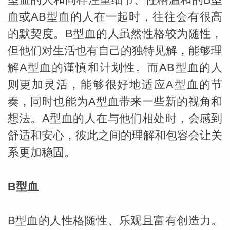
血或AB型血的人在一起时，往往会有很高
的默契度。B型血的人虽然性格较为随性，
但他们对生活也有自己的独特见解，能够理
解A型血的谨慎和计划性。而AB型血的人
则更加灵活，能够很好地适应A型血的节
奏，同时也能为A型血带来一些新的视角和
想法。A型血的人在与他们相处时，会感到
舒适和安心，彼此之间的理解和包容会让关
系更加稳固。
B型血
B型血的人性格随性、乐观且富有创造力。