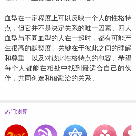
血型在一定程度上可以反映一个人的性格特
点，但它并不是决定关系的唯一因素。四大
血型与不同血型的人在一起时，都有可能产
生很高的默契度。关键在于彼此之间的理解
和尊重，以及对彼此性格特点的包容。希望
每个人都能在相处中找到最适合自己的伙
伴，共同创造和谐融洽的关系。
热门测算