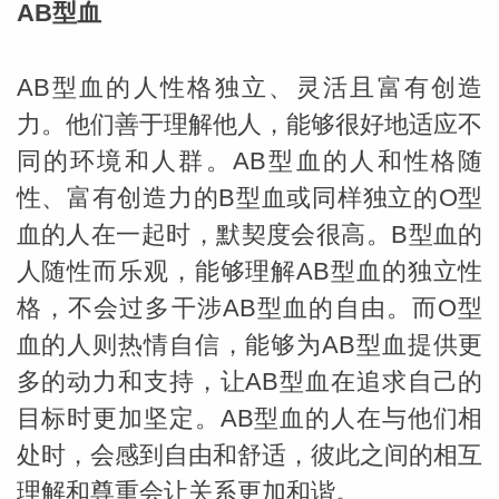
AB型血
AB型血的人性格独立、灵活且富有创造
力。他们善于理解他人，能够很好地适应不
同的环境和人群。AB型血的人和性格随
性、富有创造力的B型血或同样独立的O型
血的人在一起时，默契度会很高。B型血的
人随性而乐观，能够理解AB型血的独立性
格，不会过多干涉AB型血的自由。而O型
血的人则热情自信，能够为AB型血提供更
多的动力和支持，让AB型血在追求自己的
目标时更加坚定。AB型血的人在与他们相
处时，会感到自由和舒适，彼此之间的相互
理解和尊重会让关系更加和谐。