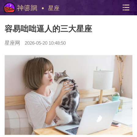
星座
容易咄咄逼人的三大星座
星座网
2026-05-20 10:48:50
美国神
站内导