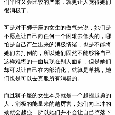
们平时又会比较的严肃，就更让人觉得她们
很消极了。
可是对于狮子座的女生的傲气来说，她们是
不愿意让自己向任何一个困难去低头的，哪
怕是自己产生出来的消极情绪，也是不能将
她们去打倒的，所以她们固然不能够将自己
这样难堪的一面展现在别人面前，但是她们
却可以让自己在内部消化，就算是单挑，她
们也是可以去克服所有消极的。
而且狮子座的女生本身就是一个越挫越勇的
人，消极的能量来的越厉害，她们向上冲的
劲就会越强，所以她们并不会让自己堕落下