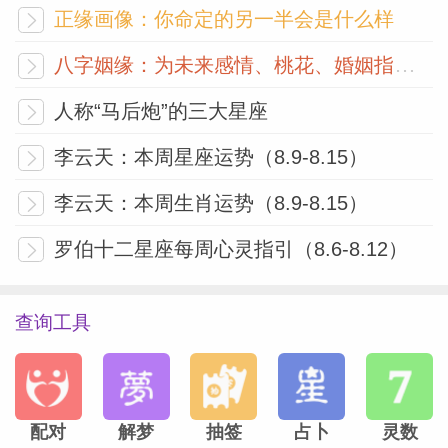
情绪斗到底的。
正缘画像：你命定的另一半会是什么样
八字姻缘：为未来感情、桃花、婚姻指明方向
人称“马后炮”的三大星座
李云天：本周星座运势（8.9-8.15）
李云天：本周生肖运势（8.9-8.15）
罗伯十二星座每周心灵指引（8.6-8.12）
查询工具
配对
解梦
抽签
占卜
灵数