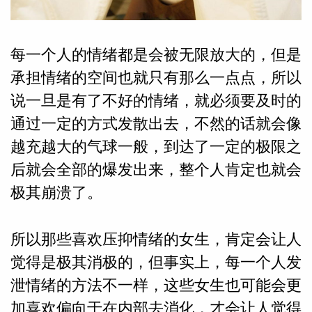
每一个人的情绪都是会被无限放大的，但是
承担情绪的空间也就只有那么一点点，所以
说一旦是有了不好的情绪，就必须要及时的
通过一定的方式发散出去，不然的话就会像
越充越大的气球一般，到达了一定的极限之
后就会全部的爆发出来，整个人肯定也就会
极其崩溃了。
所以那些喜欢压抑情绪的女生，肯定会让人
觉得是极其消极的，但事实上，每一个人发
婆星座
航
泄情绪的方法不一样，这些女生也可能会更
加喜欢偏向于在内部去消化，才会让人觉得