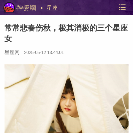
星座
常常悲春伤秋，极其消极的三个星座
女
星座网
2025-05-12 13:44:01
美国神
站内导