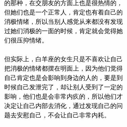
的那种，在交朋友的方面上也是很热情的，
但她们也是一个正常人，肯定也有着自己的
网
消极情绪，所以当别人感觉从来都没有发现
过她们消极的一面的时候，肯定就会觉得她
们很压抑情绪。
但实际上，白羊座的女生只是不喜欢让自己
把消极的情绪都摆在明面上，因为他们觉得
自己肯定也是会影响到身边的人的，要是到
时候自己发泄完了，却让别人受到了一定的
影响，他们也是会非常内疚的，所以他们才
决定让自己内部去消化，通过发现自己的问
题去安慰自己，不会让自己非常内耗。