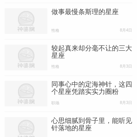
做事最慢条斯理的星座
8月4日
性格
较起真来却分毫不让的三大
星座
8月3日
性格
同事心中的定海神针，这四
个星座凭踏实实力圈粉
8月3日
职场
心思细腻到骨子里，能听见
针落地的星座