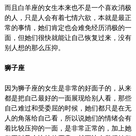
而且白羊座的女生本来也不是一个喜欢消极
的人，只是人会有着七情六欲，本就是最正
常的事情，她们肯定也会难免经历消极的一
面，但她们很快就能让自己恢复过来，没有
别人想的那么压抑。
狮子座
因为狮子座的女生是非常的好面子的，从来
都是把自己最好的一面展现给别人看，那些
自己难过和受委屈的时候，她们都只是在无
人的角落给自己看，所以说她们的情绪会有
着比较压抑的一面，是非常正常的，加上她