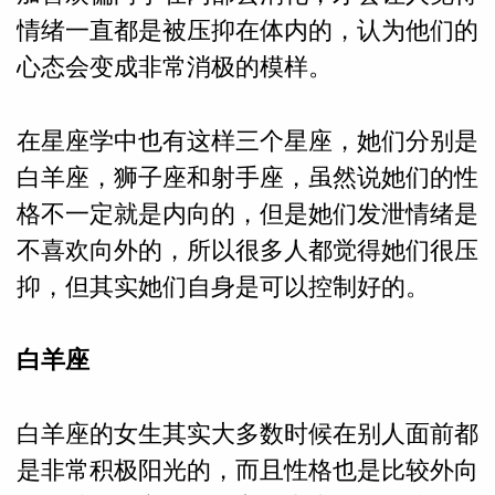
情绪一直都是被压抑在体内的，认为他们的
心态会变成非常消极的模样。
在星座学中也有这样三个星座，她们分别是
白羊座，狮子座和射手座，虽然说她们的性
格不一定就是内向的，但是她们发泄情绪是
不喜欢向外的，所以很多人都觉得她们很压
抑，但其实她们自身是可以控制好的。
白羊座
白羊座的女生其实大多数时候在别人面前都
是非常积极阳光的，而且性格也是比较外向