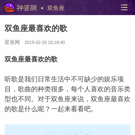
双鱼座
双鱼座最喜欢的歌
星座网
2019-02-26 16:18:40
双鱼座最喜欢的歌
听歌是我们日常生活中不可缺少的娱乐项
美国神
站内导
目，歌曲的种类很多，每个人喜欢的音乐类
型也不同。对于双鱼座来说，双鱼座最喜欢
的歌是什么呢？一起来看看吧。