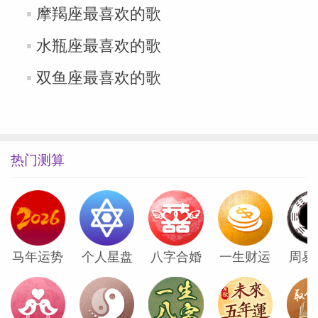
摩羯座最喜欢的歌
网
水瓶座最喜欢的歌
双鱼座最喜欢的歌
热门测算
马年运势
个人星盘
八字合婚
一生财运
周易