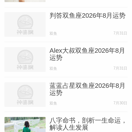
判答双鱼座2026年8月运势
7月31日
双鱼
Alex大叔双鱼座2026年8月
运势
7月31日
双鱼
蓝蓝占星双鱼座2026年8月
运势
7月30日
双鱼
八字命书，剖析一生命运，
解读人生发展