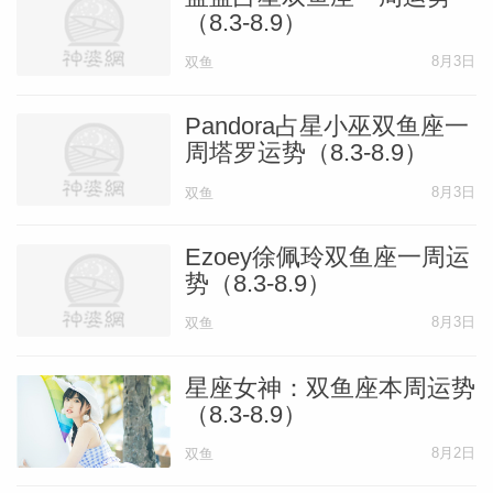
（8.3-8.9）
8月3日
双鱼
Pandora占星小巫双鱼座一
周塔罗运势（8.3-8.9）
8月3日
双鱼
Ezoey徐佩玲双鱼座一周运
势（8.3-8.9）
8月3日
双鱼
星座女神：双鱼座本周运势
（8.3-8.9）
8月2日
双鱼