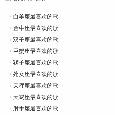
白羊座最喜欢的歌
金牛座最喜欢的歌
双子座最喜欢的歌
巨蟹座最喜欢的歌
狮子座最喜欢的歌
处女座最喜欢的歌
天秤座最喜欢的歌
天蝎座最喜欢的歌
射手座最喜欢的歌