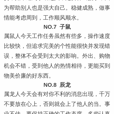
为帮助别人也是强大自己。稳健成熟，做事
情能考虑周到，工作顺风顺水。
NO.7 子鼠
属鼠人今天工作任务虽然有些多，操作速度
比较快，但追求完美的个性能很快并发现错
误，整体不会受到太大的影响。外出、购物
机会不错，受到他人的热情相待，更能买到
物美价廉的好东西。
NO.8 辰龙
属龙人今天会有对你不利的消息出现，千万
不要放在心上，否则就会上了他人的当。事
业不佳，要保持正确的工作态度，多些认真