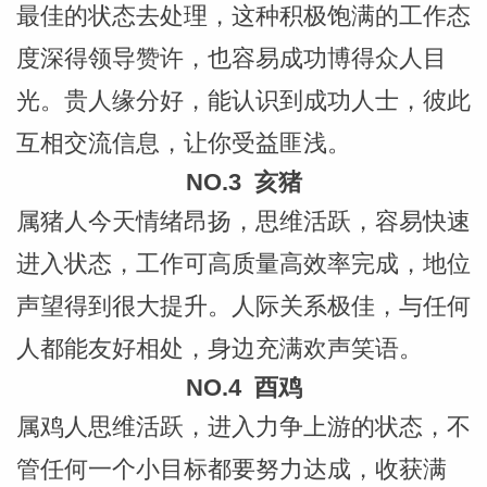
最佳的状态去处理，这种积极饱满的工作态
网
度深得领导赞许，也容易成功博得众人目
光。贵人缘分好，能认识到成功人士，彼此
互相交流信息，让你受益匪浅。
NO.3 亥猪
属猪人今天情绪昂扬，思维活跃，容易快速
进入状态，工作可高质量高效率完成，地位
声望得到很大提升。人际关系极佳，与任何
人都能友好相处，身边充满欢声笑语。
NO.4 酉鸡
属鸡人思维活跃，进入力争上游的状态，不
管任何一个小目标都要努力达成，收获满