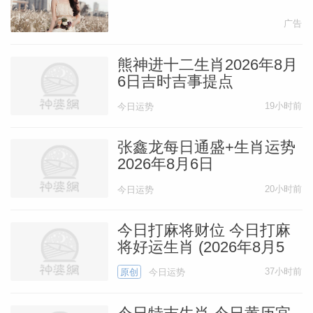
广告
熊神进十二生肖2026年8月
6日吉时吉事提点
19小时前
今日运势
张鑫龙每日通盛+生肖运势
2026年8月6日
20小时前
今日运势
今日打麻将财位 今日打麻
将好运生肖 (2026年8月5
日)
37小时前
原创
今日运势