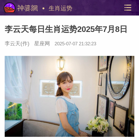
生肖运势
李云天每日生肖运势2025年7月8日
李云天
(作)
星座网
2025-07-07 21:32:23
美国神
站内导