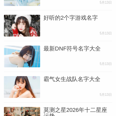
5月13日
好听的2个字游戏名字
5月13日
最新DNF符号名字大全
5月13日
霸气女生战队名字大全
5月13日
莫测之星2026年十二星座