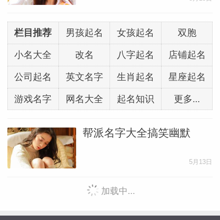
栏目推荐
男孩起名
女孩起名
双胞
小名大全
改名
八字起名
店铺起名
公司起名
英文名字
生肖起名
星座起名
游戏名字
网名大全
起名知识
更多...
帮派名字大全搞笑幽默
5月13日
加载中...