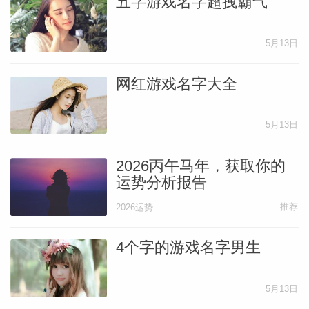
五字游戏名字超拽霸气
5月13日
网红游戏名字大全
5月13日
2026丙午马年，获取你的
运势分析报告
推荐
2026运势
4个字的游戏名字男生
5月13日