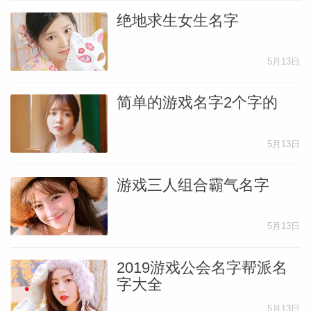
绝地求生女生名字
5月13日
简单的游戏名字2个字的
5月13日
游戏三人组合霸气名字
5月13日
2019游戏公会名字帮派名
字大全
5月13日