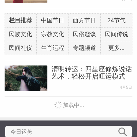
栏目推荐
中国节日
西方节日
24节气
民族文化
宗教文化
民俗趣谈
民间传说
民间礼仪
生肖运程
专题频道
更多...
清明转运：四星座修炼说话
艺术，轻松开启旺运模式
4月5日
加载中...