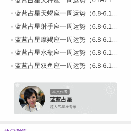
蓝蓝占星天秤座一周运势（6.8-6.14）
蓝蓝占星天蝎座一周运势（6.8-6.14）
蓝蓝占星射手座一周运势（6.8-6.14）
蓝蓝占星摩羯座一周运势（6.8-6.14）
蓝蓝占星水瓶座一周运势（6.8-6.14）
蓝蓝占星双鱼座一周运势（6.8-6.14）
本文作者
蓝蓝占星
超人气星座专家