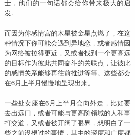
士，他们的一句话都会给你带来极大的启
发。
网
而因为你感情宫的木星被金星点燃了，在这
种情况下你可能会遇到异地恋，或者感情因
为网络被拉得更近，又或者找到一个更高远
的目标作为彼此共同奋斗的关联点，让彼此
的感情关系能够再往前推进等等。这些都会
在6月上半月慢慢地呈现出来。
一些处女座在6月上半月会向外走，比如要
去出远门，或者可能与更高阶领域的人和事
打交道，又或者被开阔了眼界，想明白了一
些之前没想过的事情，其中的深度和广度都