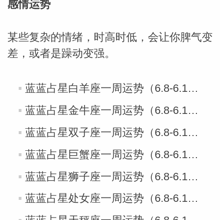
感情运势
某些复杂的情绪，时高时低，会让你脾气变
差，或者是躁动变强。
蓝蓝占星白羊座一周运势（6.8-6.14）
蓝蓝占星金牛座一周运势（6.8-6.14）
蓝蓝占星双子座一周运势（6.8-6.14）
蓝蓝占星巨蟹座一周运势（6.8-6.14）
蓝蓝占星狮子座一周运势（6.8-6.14）
蓝蓝占星处女座一周运势（6.8-6.14）