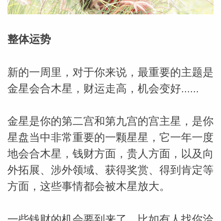
整体运势
新的一周里，对于你来说，最重要的主题是
金星会合木星，财运走高，机会变好......
金星是你的第二宫和第九宫的宫主星，是你
星盘当中非常重要的一颗星星，它一年一度
地会合木星，钱财方面，贵人方面，以及向
外拓展、涉外领域、获得奖赏、得到肯定等
方面，这些事情都会被木星放大。
婆星座
航
一些钱财的机会要到来了，比如有人找你洽