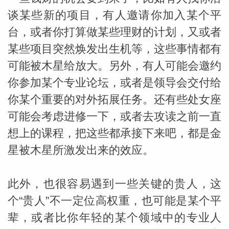
谈某些新的项目，有人邀请你加入某个平
台，或者你打算做某些理财的计划，又或者
某些项目突然焕发出生机等，这些事情都有
可能被木星给放大。另外，有人可能会邀约
你参加某个专业论坛，或者是领导会交付给
你某个重要的对外拓展任务。还有些处女座
可能会考虑进修一下，或者去攻读之前一直
想上的课程，把这些都承接下来吧，都是金
星被木星所激发出来的效应。
此外，也很容易遇到一些关键的贵人，这
个“贵人”不一定位高权重，也可能是某个平
辈，或者比你年轻的某个领域中的专业人