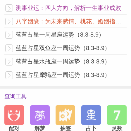
测事业运：四大方向，解析一生事业成败
八字姻缘：为未来感情、桃花、婚姻指明方向
蓝蓝占星一周星座运势（8.3-8.9）
蓝蓝占星双鱼座一周运势（8.3-8.9）
蓝蓝占星水瓶座一周运势（8.3-8.9）
蓝蓝占星摩羯座一周运势（8.3-8.9）
查询工具
配对
解梦
抽签
占卜
灵数