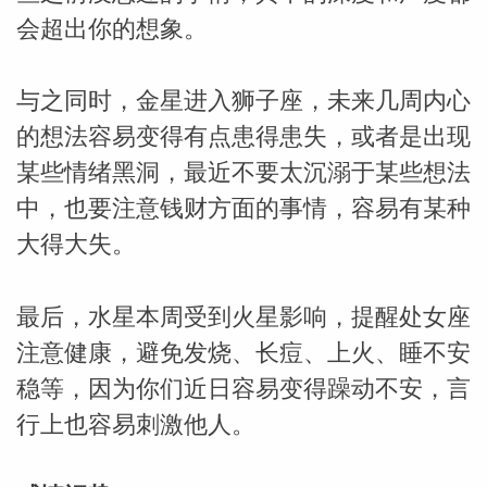
会超出你的想象。
与之同时，金星进入狮子座，未来几周内心
的想法容易变得有点患得患失，或者是出现
某些情绪黑洞，最近不要太沉溺于某些想法
中，也要注意钱财方面的事情，容易有某种
大得大失。
最后，水星本周受到火星影响，提醒处女座
注意健康，避免发烧、长痘、上火、睡不安
稳等，因为你们近日容易变得躁动不安，言
行上也容易刺激他人。