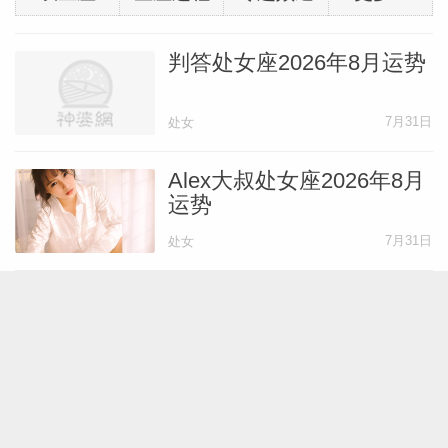
判答处女座2026年8月运势
7月31日
处女
Alex大叔处女座2026年8月
运势
7月31日
处女
蓝蓝占星处女座2026年8月
运势
7月30日
处女
处女座面对感情小心谨慎的