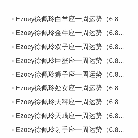
Ezoey徐佩玲白羊座一周运势（6.8-6.14）
Ezoey徐佩玲金牛座一周运势（6.8-6.14）
Ezoey徐佩玲双子座一周运势（6.8-6.14）
Ezoey徐佩玲巨蟹座一周运势（6.8-6.14）
Ezoey徐佩玲狮子座一周运势（6.8-6.14）
Ezoey徐佩玲处女座一周运势（6.8-6.14）
Ezoey徐佩玲天秤座一周运势（6.8-6.14）
Ezoey徐佩玲天蝎座一周运势（6.8-6.14）
Ezoey徐佩玲射手座一周运势（6.8-6.14）