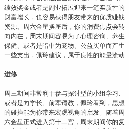
绩效奖金或者是副业拓展迎来一笔实质性的
财富增长，也容易获得朋友带来的优质赚钱
资源。周六金星换座后，你的消费焦点会转
向内在，周末期间容易为了心理咨询、养生
保健、或者是暗中为宠物、公益买单而产生
一些支出，佩玲建议，属于良性的能量流动
进修
周三期间非常利于参与探讨型的小组学习、
或者是向学长、前辈请教，佩玲看到，思想
的碰撞能为你带来宏观视角的启发。随着周
六金星正式进入第十二宫，周末期间你的复