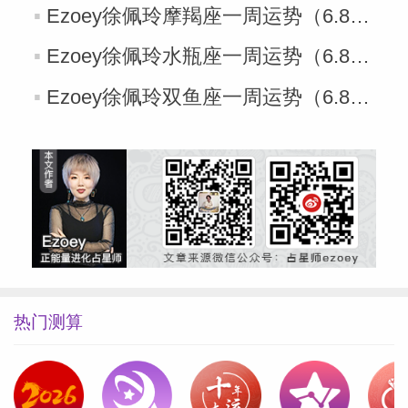
Ezoey徐佩玲摩羯座一周运势（6.8-6.14）
Ezoey徐佩玲水瓶座一周运势（6.8-6.14）
Ezoey徐佩玲双鱼座一周运势（6.8-6.14）
热门测算