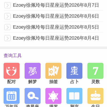
Ezoey徐佩玲每日星座运势2026年8月7日
Ezoey徐佩玲每日星座运势2026年8月6日
Ezoey徐佩玲每日星座运势2026年8月5日
Ezoey徐佩玲每日星座运势2026年8月4日
查询工具
配对
解梦
抽签
占卜
灵数
万年历
查星座
塔罗
预言
生日