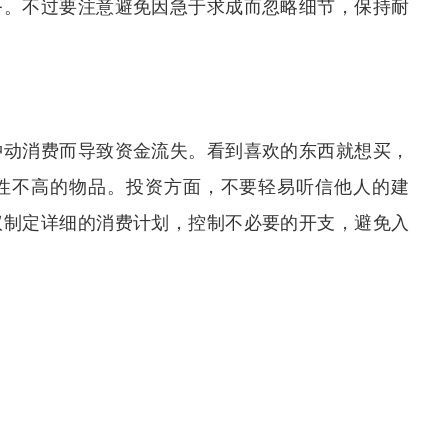
务。不过要注意避免因急于求成而忽略细节，保持耐
冲动消费而导致资金流失。看到喜欢的东西就想买，
性不高的物品。投资方面，不要轻易听信他人的建
议制定详细的消费计划，控制不必要的开支，避免入