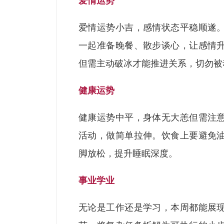
爱情运势
爱情运势小吉，感情状态平稳顺遂
一起准备晚餐、散步谈心，让感情
但需主动破冰才能推进关系，切勿被
健康运势
健康运势中平，身体无大恙但需注
活动，做简单拉伸。饮食上要避免
脚放松，提升睡眠深度。
事业学业
无论是工作还是学习，本周都能展