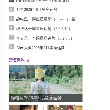
判答2026年8月星座运势
静电鱼一周星座运势（8.3-8.9） 拨云见日，废墟上的理性重构
玛法达一周星座运势（8.6-8.12）
李云天：本周星座运势（8.2-8.8）
Alex大叔2026年8月星座运势
猜您喜欢
静电鱼2026年8月星座运势