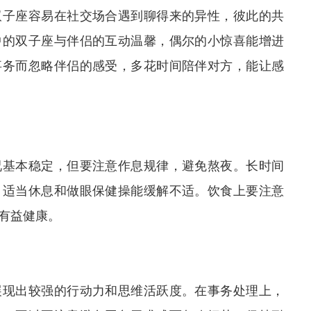
双子座容易在社交场合遇到聊得来的异性，彼此的共
中的双子座与伴侣的互动温馨，偶尔的小惊喜能增进
事务而忽略伴侣的感受，多花时间陪伴对方，能让感
况基本稳定，但要注意作息规律，避免熬夜。长时间
，适当休息和做眼保健操能缓解不适。饮食上要注意
有益健康。
展现出较强的行动力和思维活跃度。在事务处理上，