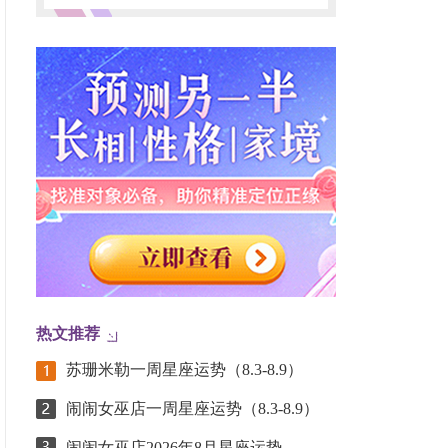
热文推荐
苏珊米勒一周星座运势（8.3-8.9）
闹闹女巫店一周星座运势（8.3-8.9）
闹闹女巫店2026年8月星座运势