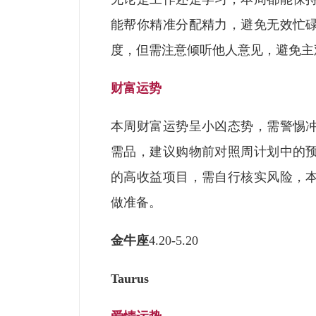
能帮你精准分配精力，避免无效忙
度，但需注意倾听他人意见，避免主
财富运势
本周财富运势呈小凶态势，需警惕
需品，建议购物前对照周计划中的
的高收益项目，需自行核实风险，
做准备。
金牛座
4.20-5.20
Taurus