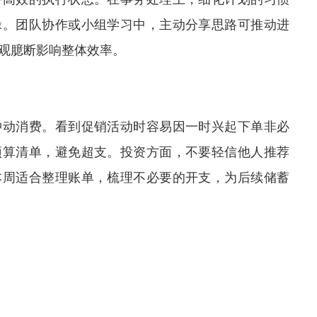
碌。团队协作或小组学习中，主动分享思路可推动进
观臆断影响整体效率。
冲动消费。看到促销活动时容易因一时兴起下单非必
预算清单，避免超支。投资方面，不要轻信他人推荐
本周适合整理账单，梳理不必要的开支，为后续储蓄