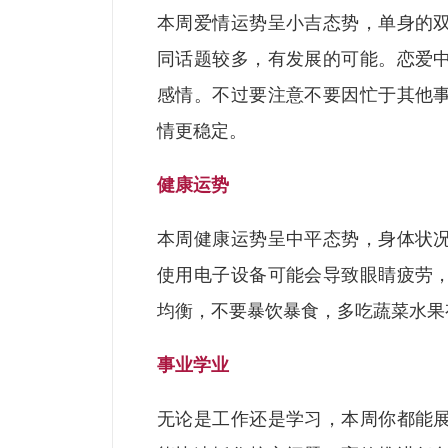
本周爱情运势呈小吉态势，单身的
同话题较多，有发展的可能。恋爱
感情。不过要注意不要因忙于其他
情更稳定。
健康运势
本周健康运势呈中平态势，身体状
使用电子设备可能会导致眼睛疲劳
均衡，不要暴饮暴食，多吃蔬菜水果
事业学业
无论是工作还是学习，本周你都能