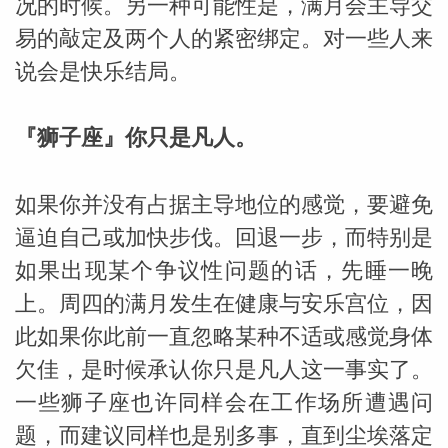
况的时候。另一种可能性是，满月会主导交
易的敲定及两个人的紧密绑定。对一些人来
说会是快乐结局。
『狮子座』你只是凡人。
如果你并没有占据主导地位的感觉，要避免
逼迫自己或加快步伐。回退一步，而特别是
如果出现某个争议性问题的话，先睡一晚
上。周四的满月发生在健康与安乐宫位，因
此如果你此前一直忽略某种不适或感觉身体
欠佳，是时候承认你只是凡人这一事实了。
一些狮子座也许同样会在工作场所遭遇问
题，而建议同样也是别多事，直到尘埃落定