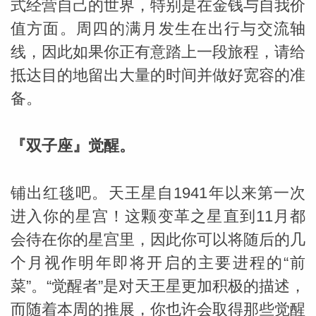
式经营自己的世界，特别是在金钱与自我价
值方面。周四的满月发生在出行与交流轴
网
线，因此如果你正有意踏上一段旅程，请给
抵达目的地留出大量的时间并做好宽容的准
备。
『双子座』觉醒。
铺出红毯吧。天王星自1941年以来第一次
进入你的星宫！这颗变革之星直到11月都
会待在你的星宫里，因此你可以将随后的几
个月视作明年即将开启的主要进程的“前
菜”。“觉醒者”是对天王星更加积极的描述，
而随着本周的推展，你也许会取得那些觉醒