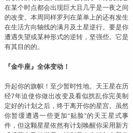
在某个时点都会出现巨大且几乎是一夜之间
的改变。本周同样罗列在菜单上的还有发生
在生活方向轴线的满月及土星逆行。要是你
遭遇失望或某种形式的逆转，坚强些。它是
有其目的的。
『金牛座』全体变动！
升起你的旗帜！至少暂时性地。天王星在历
经7年迫使你做出改变及看似扰乱你完美制
定好的计划之后，终于离开你的星宫。虽然
你暂缓遭遇一些更加“贴脸”的天王星式事
件，但这颗星星依然有计划唤醒你采用新方