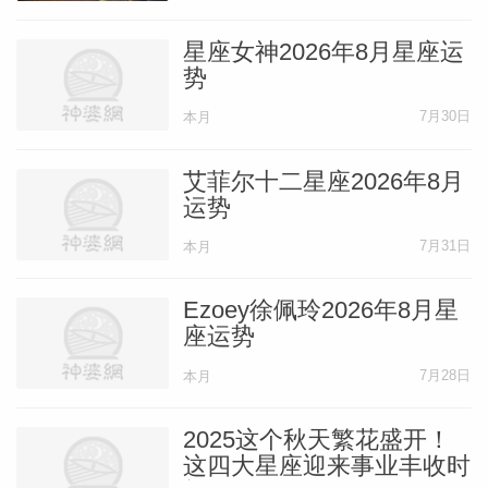
星座女神2026年8月星座运
势
7月30日
本月
艾菲尔十二星座2026年8月
运势
7月31日
本月
Ezoey徐佩玲2026年8月星
座运势
7月28日
本月
2025这个秋天繁花盛开！
这四大星座迎来事业丰收时