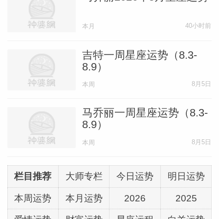
40小时前
本月
吉特一周星座运势（8.3-
8.9）
8月5日
本周
马乔丽一周星座运势（8.3-
8.9）
8月5日
本周
栏目推荐
大师专栏
今日运势
明日运势
本周运势
本月运势
2026
2025