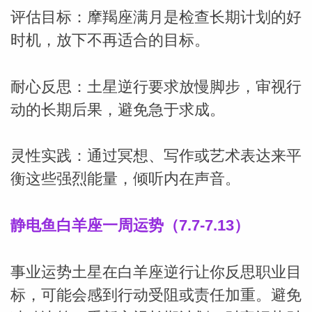
评估目标：摩羯座满月是检查长期计划的好
时机，放下不再适合的目标。
耐心反思：土星逆行要求放慢脚步，审视行
动的长期后果，避免急于求成。
灵性实践：通过冥想、写作或艺术表达来平
衡这些强烈能量，倾听内在声音。
静电鱼白羊座一周运势（7.7-7.13）
事业运势土星在白羊座逆行让你反思职业目
标，可能会感到行动受阻或责任加重。避免