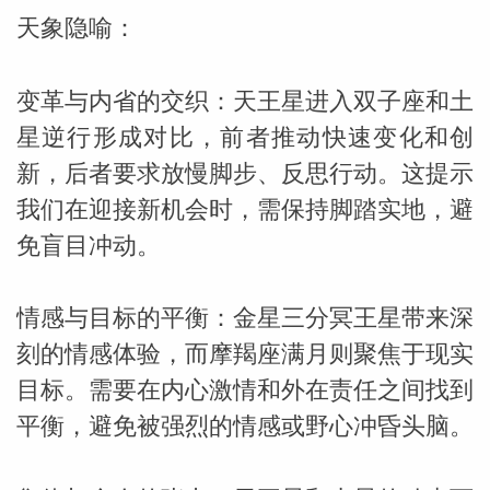
天象隐喻：
变革与内省的交织：天王星进入双子座和土
星逆行形成对比，前者推动快速变化和创
新，后者要求放慢脚步、反思行动。这提示
我们在迎接新机会时，需保持脚踏实地，避
免盲目冲动。
情感与目标的平衡：金星三分冥王星带来深
刻的情感体验，而摩羯座满月则聚焦于现实
目标。需要在内心激情和外在责任之间找到
平衡，避免被强烈的情感或野心冲昏头脑。