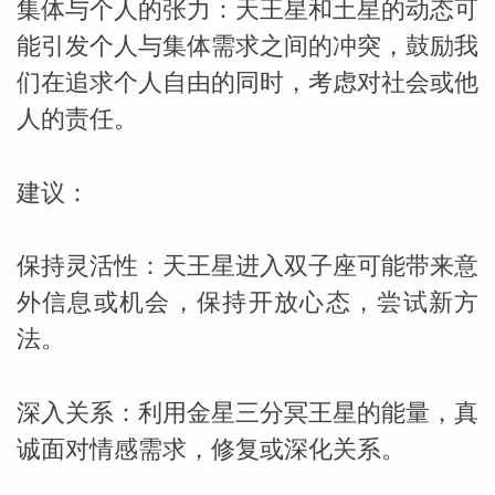
集体与个人的张力：天王星和土星的动态可
能引发个人与集体需求之间的冲突，鼓励我
网
们在追求个人自由的同时，考虑对社会或他
人的责任。
建议：
保持灵活性：天王星进入双子座可能带来意
外信息或机会，保持开放心态，尝试新方
法。
深入关系：利用金星三分冥王星的能量，真
诚面对情感需求，修复或深化关系。