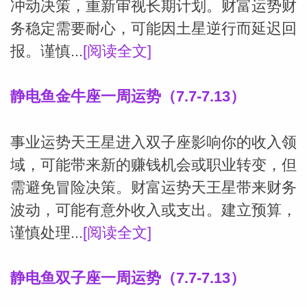
冲动决策，重新审视长期计划。财富运势财
务稳定需要耐心，可能因土星逆行而延迟回
报。谨慎...
[阅读全文]
静电鱼金牛座一周运势（7.7-7.13）
事业运势天王星进入双子座影响你的收入领
域，可能带来新的赚钱机会或职业转变，但
需避免冒险决策。财富运势天王星带来财务
波动，可能有意外收入或支出。建立预算，
谨慎处理...
[阅读全文]
静电鱼双子座一周运势（7.7-7.13）