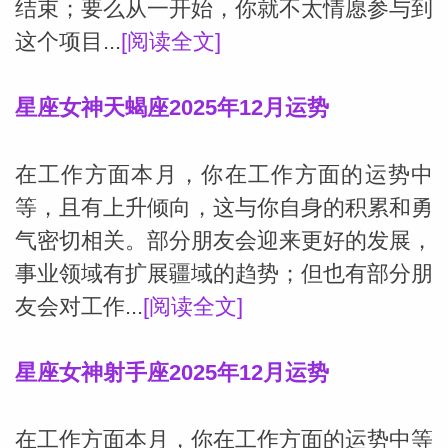
结束；要么从一开始，你就不太情愿参与到
这个项目...
[阅读全文]
星座女神天蝎座2025年12月运势
在工作方面本月，你在工作方面的运势中
等，且有上升倾向，这与你自身的积累和勇
气密切相关。部分朋友会迎来更好的发展，
事业领域有扩展疆域的趋势；但也有部分朋
友会对工作...
[阅读全文]
星座女神射手座2025年12月运势
在工作方面本月，你在工作方面的运势中等