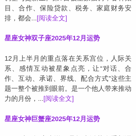
目、合作、保险贷款、税务、家庭财务安
排，都会...
[阅读全文]
星座女神双子座2025年12月运势
12月上半月的重点落在关系宫位，人际关
系、感情互动被星象点亮，让“对话、合
作、互动、承诺、界线、配合方式”这些主
题一整个被推到眼前。是一个他人带来推动
力的月份，...
[阅读全文]
星座女神巨蟹座2025年12月运势