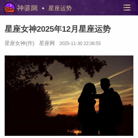
星座运势
星座女神2025年12月星座运势
星座女神
(作)
星座网
2025-11-30 22:36:55
美国神
站内导