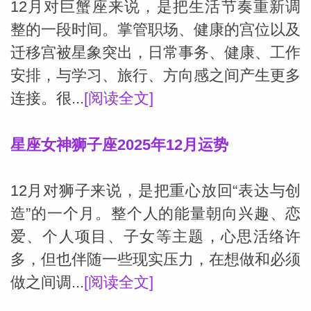
12月对巨蟹座来说，是把生活节奏重新调
整的一段时间。掌管职场、健康的宫位以及
网
迁移宫被星象突出，日常事务、健康、工作
安排，与学习、旅行、方向感之间产生更多
连接。很...
[阅读全文]
星座女神狮子座2025年12月运势
12月对狮子来说，是把重心放回“表达与创
造”的一个月。整个人的能量朝向兴趣、恋
爱、个人项目、子女等主题，心思活络许
多，但也伴随一些现实压力，在想做和必须
做之间调...
[阅读全文]