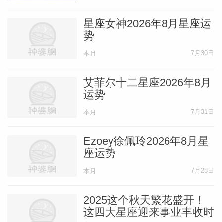
星座女神2026年8月星座运
势
7月30日
本月
艾菲尔十二星座2026年8月
运势
7月31日
本月
Ezoey徐佩玲2026年8月星
座运势
7月28日
本月
2025这个秋天繁花盛开！
这四大星座迎来事业丰收时