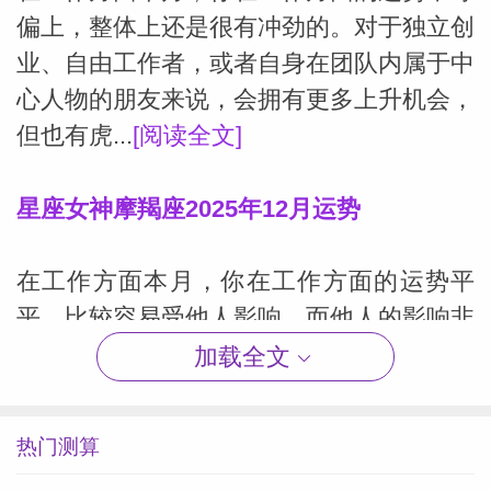
偏上，整体上还是很有冲劲的。对于独立创
业、自由工作者，或者自身在团队内属于中
心人物的朋友来说，会拥有更多上升机会，
但也有虎...
[阅读全文]
星座女神摩羯座2025年12月运势
在工作方面本月，你在工作方面的运势平
平，比较容易受他人影响，而他人的影响非
常不稳定，因此你可能时而受到鼓舞，积极
加载全文
投入工作，时而因他人的不满而陷入低效率
状态。上旬...
[阅读全文]
热门测算