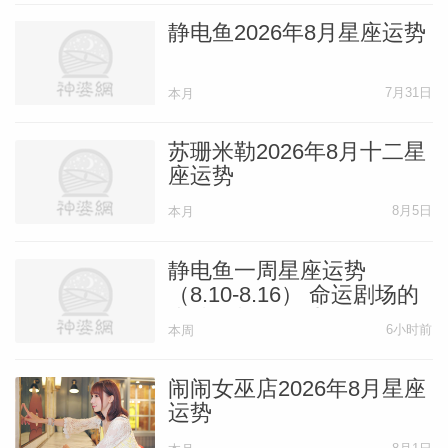
静电鱼2026年8月星座运势
7月31日
本月
苏珊米勒2026年8月十二星
座运势
8月5日
本月
静电鱼一周星座运势
（8.10-8.16） 命运剧场的
大洗牌与舞台重构
6小时前
本周
闹闹女巫店2026年8月星座
运势