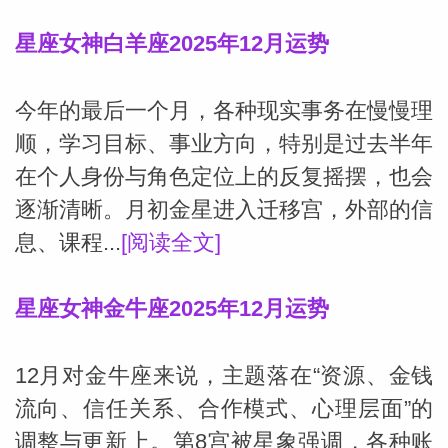
星座女神白羊座2025年12月运势
今年的最后一个月，各种现实事务在慢慢理
顺，学习目标、事业方向，特别是过去半年
在个人身份与角色定位上的反复摇摆，也会
逐渐清晰。月初金星进入迁移宫，外部的信
息、课程...
[阅读全文]
星座女神金牛座2025年12月运势
12月对金牛座来说，主题落在“资源、金钱
婆星座
航
流向、信任关系、合作模式、心理层面”的
调整与更新上。第8宫被星象强调，各种账