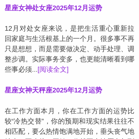
星座女神处女座2025年12月运势
12月对处女座来说，是把生活重心重新拉
回家庭与生活根基上的一个月。很多事不再
只是想想，而是需要做决定、动手处理、调
整步调。实际事务变多，也更能清晰看到哪
些事必须...
[阅读全文]
星座女神天秤座2025年12月运势
在工作方面本月，你在工作方面的运势比
较“冷热交替”，你的预期和现实结果往往不
相匹配，要么热情饱满地开始，垂头丧气地