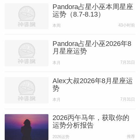
Pandora占星小巫本周星座
运势（8.7-8.13）
43小时前
本周
Pandora占星小巫2026年8
月星座运势
7月31日
本月
Alex大叔2026年8月星座运
势
7月31日
本月
2026丙午马年，获取你的
运势分析报告
推荐
2026运势