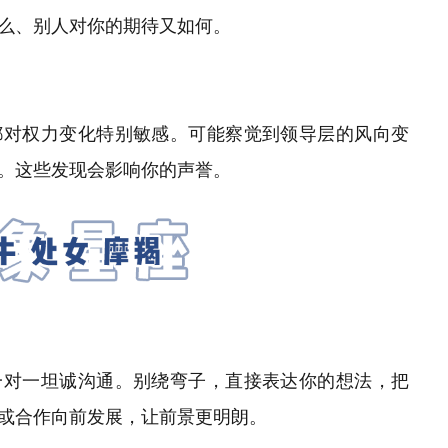
么、别人对你的期待又如何。
都对权力变化特别敏感。可能察觉到领导层的风向变
。这些发现会影响你的声誉。
一对一坦诚沟通。别绕弯子，直接表达你的想法，把
或合作向前发展，让前景更明朗。