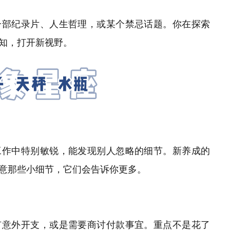
一部纪录片、人生哲理，或某个禁忌话题。你在探索
知，打开新视野。
工作中特别敏锐，能发现别人忽略的细节。新养成的
意那些小细节，它们会告诉你更多。
有意外开支，或是需要商讨付款事宜。重点不是花了