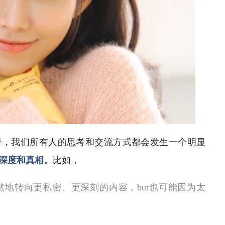
着，
我们所有人的思考和交流方式都会发生一个明显
深度和真相。
比如，
然地转向更私密、更深刻的内容，
but
也可能因为太