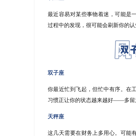
最近容易对某些事物着迷，可能是
过程中的发现，很可能会刷新你的认
双子座
你最近忙到飞起，但忙中有序。在
习惯正让你的状态越来越好
——
多留
天秤座
这几天需要在财务上多用心。可能