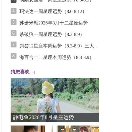
玛法达一周星座运势（8.6-8.12）
苏珊米勒2026年8月十二星座运势
杀破狼一周星座运势（8.3-8.9）
判答12星座本周运势（8.3-8.9）三大重磅星象联手，未来一周谁能拿回话语权？
海百合十二星座本周运势（8.3-8.9）
猜您喜欢
静电鱼2026年8月星座运势