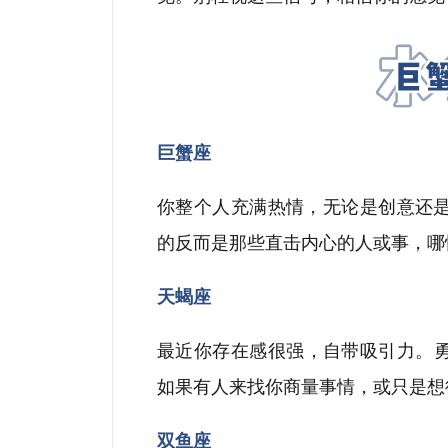
巨蟹座
你整个人充满热情，无论是创意还
的反而是那些直击内心的人或事，哪
天蝎座
最近你存在感很强，自带吸引力。
如果有人来找你商量事情，或只是想
双鱼座