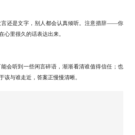
发言还是文字，别人都会认真倾听。注意措辞
——
你
在心里很久的话表达出来。
可能会听到一些闲言碎语，渐渐看清谁值得信任；也
于该与谁走近，答案正慢慢清晰。