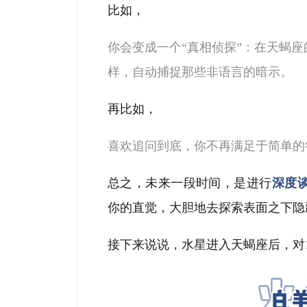
比如，
你会变成一个
“
真相侦探
”
：在天蝎座
样，自动捕捉那些非语言的暗示
。
再比如，
喜欢追问到底
，
你不再满足于简单的
总之，
未来一段时间，是进行
深度
你的直觉，大胆地去探索表面之下隐
接下来说说，水星进入天蝎座后，对