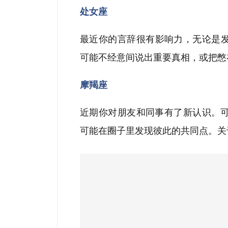
处女座
最近你的言辞很有影响力，无论是
可能不经意间说出重要真相，或把憋
摩羯座
近期你对朋友和同事有了新认识。
可能在圈子里发现彼此的共同点。关