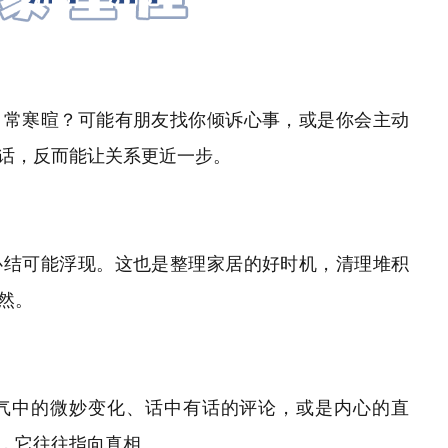
日常寒暄？可能有朋友找你倾诉心事，或是你会主动
话，反而能让关系更近一步。
心结可能浮现。这也是整理家居的好时机，清理堆积
然。
气中的微妙变化、话中有话的评论，或是内心的直
，它往往指向真相。