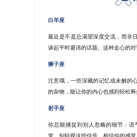
白羊座
最近是不是总渴望深度交流，而非
谈起平时避讳的话题。这种走心的对
狮子座
注意哦，一
些深藏的记忆或未解的
的杂物，能让你的内心也感到轻松释
射手座
你总能捕捉到别人忽略的细节：语
觉。别轻视这些信号，相信你的感觉