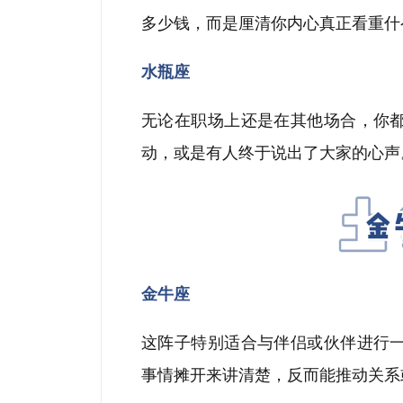
多少钱，而是厘清你内心真正看重什
水瓶座
无论在职场上还是在其他场合，你
动，或是有人终于说出了大家的心声
金牛座
这阵子特别适合与伴侣或伙伴进行
事情摊开来讲清楚，反而能推动关系