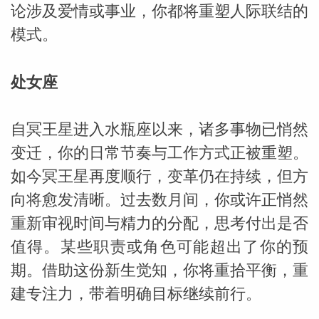
论涉及爱情或事业，你都将重塑人际联结的
模式。
处女座
自冥王星进入水瓶座以来，诸多事物已悄然
变迁，你的日常节奏与工作方式正被重塑。
如今冥王星再度顺行，变革仍在持续，但方
向将愈发清晰。过去数月间，你或许正悄然
重新审视时间与精力的分配，思考付出是否
值得。某些职责或角色可能超出了你的预
期。借助这份新生觉知，你将重拾平衡，重
建专注力，带着明确目标继续前行。