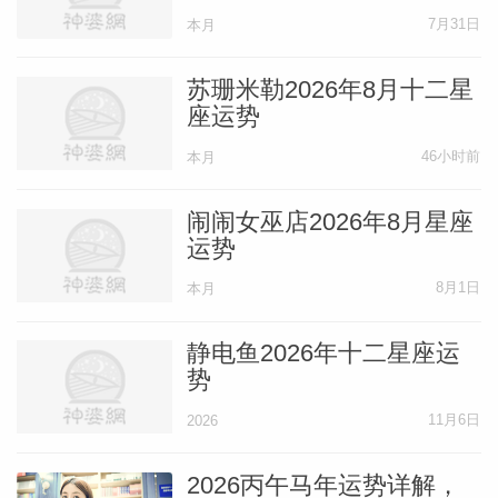
7月31日
本月
苏珊米勒2026年8月十二星
座运势
46小时前
本月
闹闹女巫店2026年8月星座
运势
8月1日
本月
静电鱼2026年十二星座运
势
11月6日
2026
2026丙午马年运势详解，