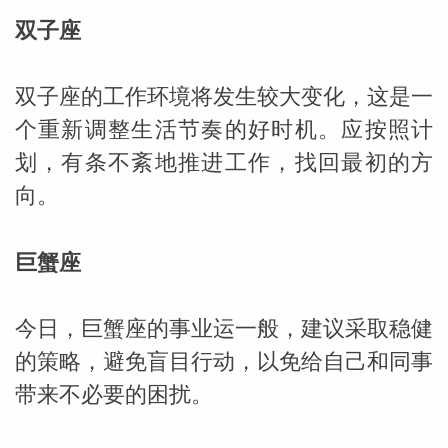
双子座
双子座的工作环境将发生较大变化，这是一
个重新调整生活节奏的好时机。应按照计
划，有条不紊地推进工作，找回最初的方
向。
巨蟹座
今日，巨蟹座的事业运一般，建议采取稳健
的策略，避免盲目行动，以免给自己和同事
带来不必要的困扰。