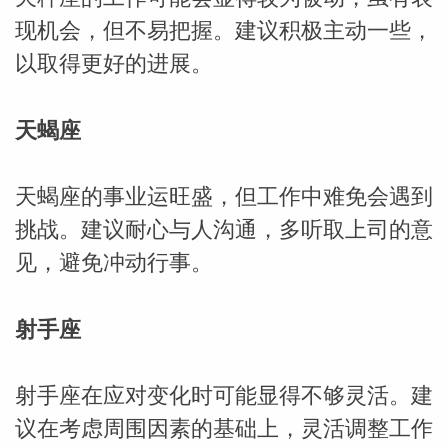
现机会，但不易把握。建议积极主动一些，
以取得更好的进展。
天蝎座
天蝎座的事业运旺盛，但工作中难免会遇到
挑战。建议耐心与人沟通，多听取上司的意
见，避免冲动行事。
射手座
射手座在应对变化时可能显得不够灵活。建
议在考虑周围因素的基础上，灵活调整工作