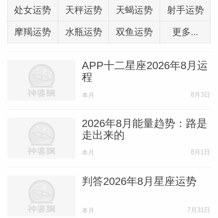
处女运势
天秤运势
天蝎运势
射手运势
摩羯运势
水瓶运势
双鱼运势
更多...
APP十二星座2026年8月运
程
8月3日
本月
2026年8月能量趋势：路是
走出来的
8月1日
本月
判答2026年8月星座运势
7月31日
本月