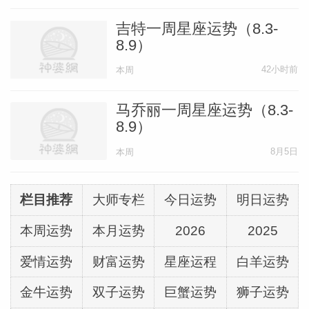
吉特一周星座运势（8.3-
8.9）
42小时前
本周
马乔丽一周星座运势（8.3-
8.9）
8月5日
本周
栏目推荐
大师专栏
今日运势
明日运势
本周运势
本月运势
2026
2025
爱情运势
财富运势
星座运程
白羊运势
金牛运势
双子运势
巨蟹运势
狮子运势