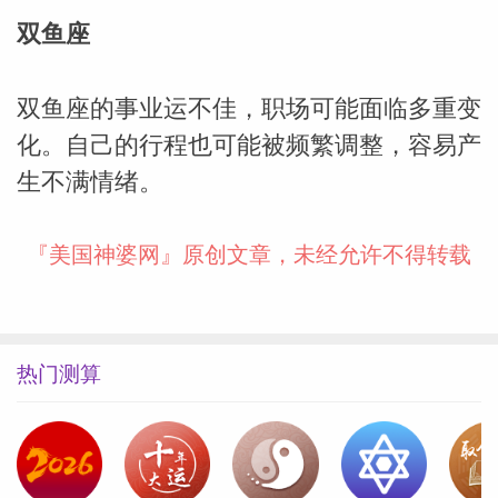
双鱼座
双鱼座的事业运不佳，职场可能面临多重变
化。自己的行程也可能被频繁调整，容易产
生不满情绪。
『美国神婆网』原创文章，未经允许不得转载
热门测算