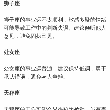
狮子座
网
狮子座的事业运不太顺利，敏感多疑的情绪
可能导致工作中的判断失误。建议倾听他人
意见，避免固执己见。
处女座
处女座的事业运普通，建议保持低调，勇于
承认错误，避免与人争辩。
天秤座
天秤座的工作可能会显得较为被动，虽有表