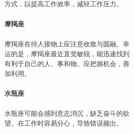
方式，以提高工作效率，减轻工作压力。
摩羯座
摩羯座在待人接物上应注意收敛与圆融。幸
运的是，摩羯座最近直觉敏锐，能迅速找到
有利于自己的人、事和物。应把握机会，善
加利用。
水瓶座
水瓶座可能会感到意志消沉，缺乏奋斗的欲
望。在工作时容易分心，导致错误频出。