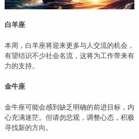
白羊座
本周，白羊座将迎来更多与人交流的机会，
有望结识不少社会名流，这将为工作带来有
力的支持。
金牛座
金牛座可能会感到缺乏明确的前进目标，内
心充满迷茫。但请勿悲观，调整心态，积极
婆星座
航
寻找新的方向。