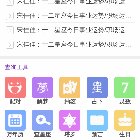
宋佳佳：十二星座今日事业运势/职场运势（6月9日）
宋佳佳：十二星座今日事业运势/职场运势（5月7日）
宋佳佳：十二星座今日事业运势/职场运势（4月30日）
宋佳佳：十二星座今日事业运势/职场运势（4月24日）
查询工具
配对
解梦
抽签
占卜
灵数
万年历
查星座
塔罗
预言
生日