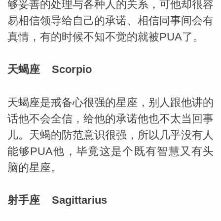
够妥善的处理与各种人的关系，可他却很容
易相信领导给自己的承诺、相信同事间会有
真情，有的时候不知不觉的就被PUA了。
天蝎座 Scorpio
天蝎座是戒备心很强的星座，别人跟他讲的
话他不会全信，给他的承诺他也不太当回事
儿。天蝎的防范意识很强，所以几乎没有人
能够PUA他，毕竟这是个既有智慧又有头
脑的星座。
射手座 Sagittarius