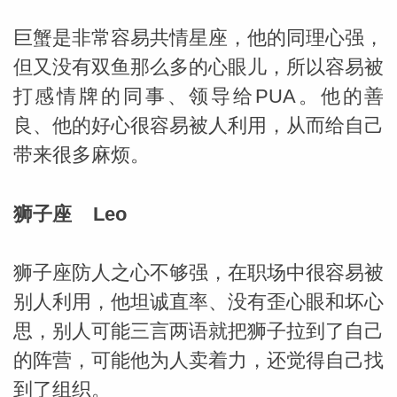
巨蟹是非常容易共情星座，他的同理心强，
网
但又没有双鱼那么多的心眼儿，所以容易被
打感情牌的同事、领导给PUA。他的善
良、他的好心很容易被人利用，从而给自己
带来很多麻烦。
狮子座 Leo
狮子座防人之心不够强，在职场中很容易被
别人利用，他坦诚直率、没有歪心眼和坏心
思，别人可能三言两语就把狮子拉到了自己
的阵营，可能他为人卖着力，还觉得自己找
到了组织。