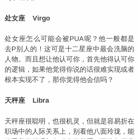
处女座 Virgo
处女座怎么可能会被PUA呢？他一般都是
去P别人的！这可是十二星座中最会洗脑的
人物。而且想让他认可你，首先他得认可你
的逻辑，如果他觉得你说的话很难实现或者
根本实现不了，那你觉得他会信吗？
天秤座 Libra
天秤座很聪明，也很机灵，但就是容易折在
职场中的人际关系上，别看他八面玲珑，能