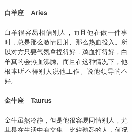
白羊座 Aries
白羊很容易相信别人，而且他在做一件事
时，总是那么激情四射、那么热血投入。所
以对方只要气氛拿捏得好，鸡血打得好，白
羊真的会热血沸腾。而且在这种情况下，他
根本听不得别人说他工作、说他领导的不
好。
金牛座 Taurus
婆星座
航
金牛虽然冷静，但是他很容易同情别人，尤
其是在生活中有交集、比较熟悉的人，何况