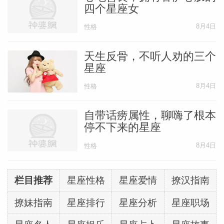
四个星座女
8月4日
性格
天生反骨，不听人劝的三个
星座
8月4日
性格
自带话痨属性，聊嗨了根本
停不下来的星座
8月4日
性格
栏目推荐
星座性格
星座爱情
撩汉指南
撩妹指南
星座排行
星座分析
星座职场