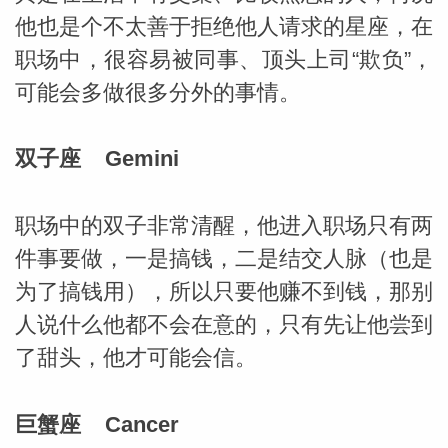
他也是个不太善于拒绝他人请求的星座，在
职场中，很容易被同事、顶头上司“欺负”，
可能会多做很多分外的事情。
双子座 Gemini
职场中的双子非常清醒，他进入职场只有两
件事要做，一是搞钱，二是结交人脉（也是
为了搞钱用），所以只要他赚不到钱，那别
人说什么他都不会在意的，只有先让他尝到
了甜头，他才可能会信。
巨蟹座 Cancer