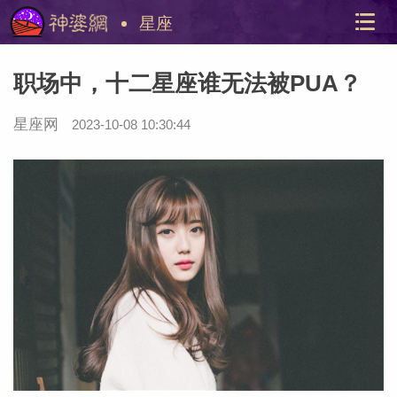
星座
职场中，十二星座谁无法被PUA？
星座网
2023-10-08 10:30:44
美国神
站内导