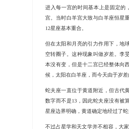
进入每一宫的时间基本上是固定的，
宫。当时白羊宫大致与白羊座恒星重
12星座基本重合。
但在太阳和月亮的引力作用下，地
空转圈子。这种现象叫做岁差。李
本没有变，但是十二宫已经整体向
候，太阳在白羊座，而今天由于岁差
蛇夫座一直位于黄道附近，但古代黄
数字而不是13，因此蛇夫座没有被
星座边界明确，黄道确定地经过了蛇
不过占星学和天文学并不相容，大家