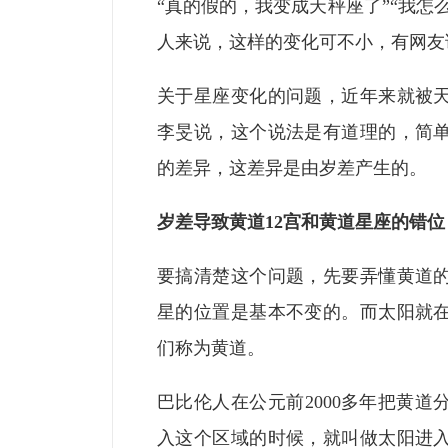
“真的假的，我变成天秤座了”“我怎
人来说，这样的变化可不小，有网友
关于星座变化的问题，近年来就被
李旻说，这个说法是有道理的，简
的差异，这差异是由岁差产生的。
岁差导致黄道12宫和黄道星座的错位
要搞清楚这个问题，先要弄懂黄道
星的位置是基本不变的。而太阳就
们称为黄道。
巴比伦人在公元前2000多年把黄道
入这个区域的时候，就叫做太阳进入