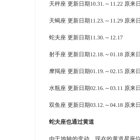
天秤座 更新日期10.31.～11.22 原来日期
天蝎座 更新日期11.23.～11.29 原来日期
蛇夫座 更新日期11.30.～12.17
射手座 更新日期12.18.～01.18 原来日期
摩羯座 更新日期01.19.～02.15 原来日期
水瓶座 更新日期02.16.～03.11 原来日期
双鱼座 更新日期03.12.～04.18 原来日期
蛇夫座也通过黄道
由于地轴的变动，现在的黄道星座