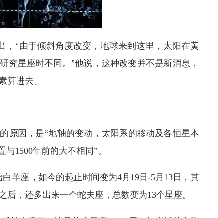
le）指出，“由于倾斜角度改变，地球来到这里，太阳在黄
始研究星座时不同。”他说，这种改变并不是新消息，
素算进去。
的原因，是“地轴的变动，太阳系的移动及各恒星本
与1500年前的大不相同”。
白羊座，如今的起止时间变为4月19日-5月13日，其
之后，还多出来一个蛇夫座，总数变为13个星座。