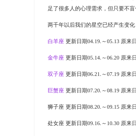
足了很多人的心理需求，但只要不盲
两千年以后我们的星空已经产生变化
白羊座
更新日期04.19.～05.13 原来日期
金牛座
更新日期05.14.～06.20 原来日期
双子座
更新日期06.21.～07.19 原来日期
巨蟹座
更新日期07.20.～08.19 原来日期
狮子座 更新日期08.20.～09.15 原来日期
处女座 更新日期09.16.～10.30 原来日期