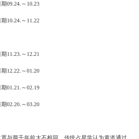
09.24.～10.23
10.24.～11.22
11.23.～12.21
12.22.～01.20
01.21.～02.19
02.20.～03.20
位置与两千年前大不相同。传统占星学认为黄道通过