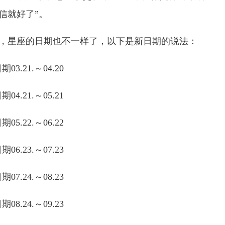
信就好了”。
，星座的日期也不一样了，以下是新日期的说法：
03.21.～04.20
04.21.～05.21
05.22.～06.22
06.23.～07.23
07.24.～08.23
08.24.～09.23