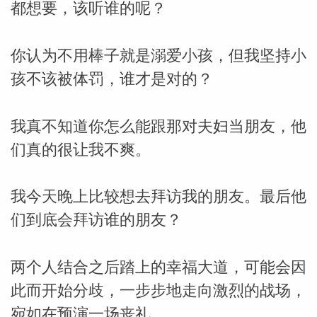
都想要，该听谁的呢？
你认为不用棒子就是溺爱小孩，但我坚持小
孩不该被体罚，谁才是对的？
我真不知道你怎么能跟那对夫妇当朋友，他
们真的很让我不爽。
我今天晚上比较想去拜访我的朋友。最后他
们到底会拜访谁的朋友？
两个人结合之后踏上的幸福大道，可能会因
此而开始分歧，一步步地走向激烈的战场，
宛如在预演一场丧礼。