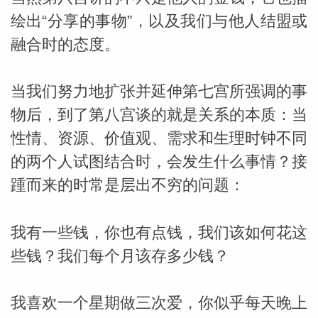
绘出“分享的事物”，以及我们与他人结盟或
网
融合时的态度。
当我们努力地扩张并延伸第七宫所强调的事
物后，到了第八宫谈的就是关系的本质：当
性情、资源、价值观、需求和生理时钟不同
的两个人试图结合时，会发生什么事情？接
踵而来的时常是层出不穷的问题：
我有一些钱，你也有点钱，我们该如何花这
些钱？我们每个月该存多少钱？
我喜欢一个星期做三次爱，你似乎每天晚上