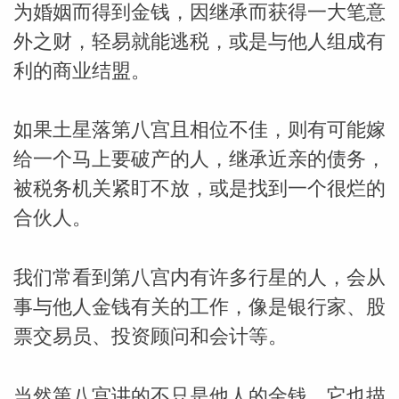
为婚姻而得到金钱，因继承而获得一大笔意
外之财，轻易就能逃税，或是与他人组成有
利的商业结盟。
如果土星落第八宫且相位不佳，则有可能嫁
给一个马上要破产的人，继承近亲的债务，
被税务机关紧盯不放，或是找到一个很烂的
合伙人。
我们常看到第八宫内有许多行星的人，会从
事与他人金钱有关的工作，像是银行家、股
票交易员、投资顾问和会计等。
当然第八宫讲的不只是他人的金钱，它也描