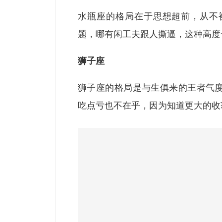
水瓶座的格局在于思想超前，从不
题，哪有闲工夫跟人撕逼，这种高度
狮子座
狮子座的格局是与生俱来的王者气
吃点亏也不在乎，因为知道更大的收