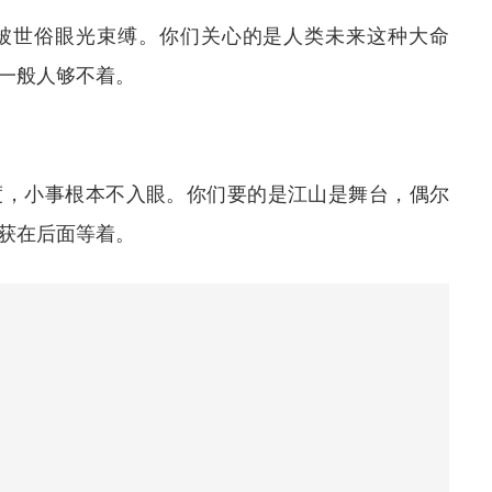
被世俗眼光束缚。你们关心的是人类未来这种大命
一般人够不着。
度，小事根本不入眼。你们要的是江山是舞台，偶尔
获在后面等着。