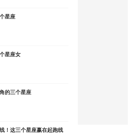
个星座
个星座女
角的三个星座
线！这三个星座赢在起跑线