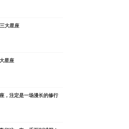
的三大星座
大星座
座，注定是一场漫长的修行