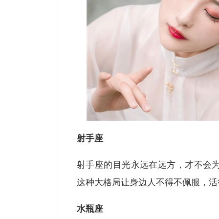
射手座
射手座的目光永远在远方，才不会
这种大格局让身边人不得不佩服，活
水瓶座