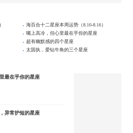
4）
海百合十二星座本周运势（8.10-8.16）
嘴上高冷，但心里最在乎你的星座
超有幽默感的四个星座
太固执，爱钻牛角的三个星座
里最在乎你的星座
，异常护短的星座