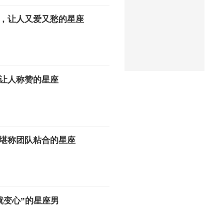
，让人又爱又愁的星座
让人称赞的星座
堪称团队粘合的星座
就变心”的星座男