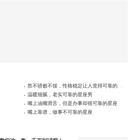
胜不骄败不馁，性格稳定让人觉得可靠的星座
温暖细腻，老实可靠的星座男
嘴上油嘴滑舌，但是办事却很可靠的星座
嘴上靠谱，做事不可靠的星座