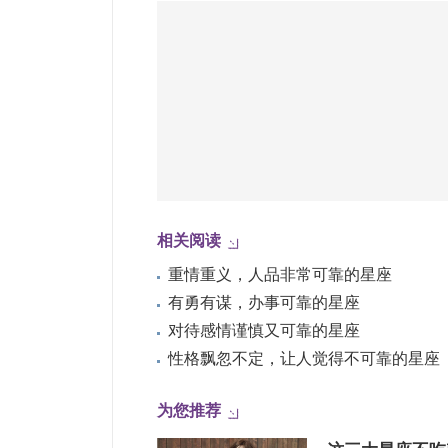
相关阅读
重情重义，人品非常可靠的星座
有勇有谋，办事可靠的星座
对待感情谨慎又可靠的星座
性格飘忽不定，让人觉得不可靠的星座
为您推荐