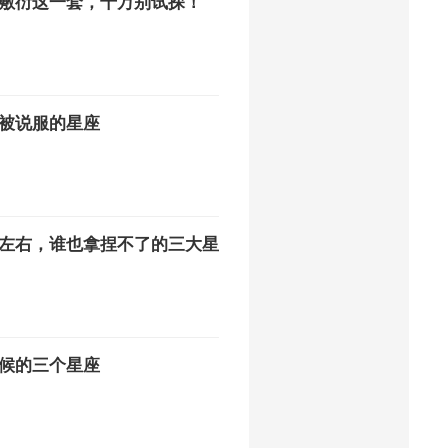
敷衍这一套，千万别试探！
被说服的星座
左右，谁也拿捏不了的三大星
候的三个星座