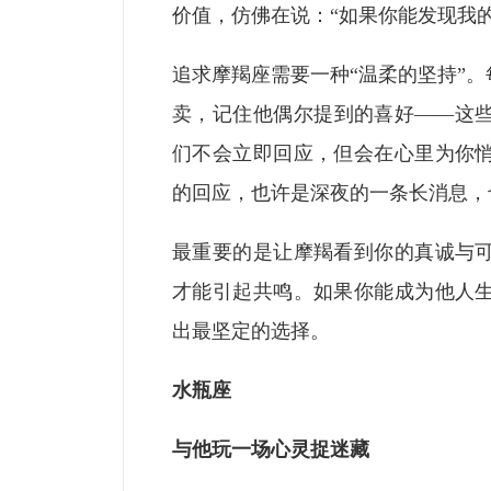
价值，仿佛在说：“如果你能发现我
追求摩羯座需要一种“温柔的坚持”
卖，记住他偶尔提到的喜好——这
们不会立即回应，但会在心里为你
的回应，也许是深夜的一条长消息，
最重要的是让摩羯看到你的真诚与
才能引起共鸣。如果你能成为他人
出最坚定的选择。
水瓶座
与他玩一场心灵捉迷藏