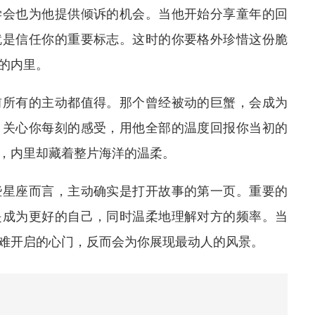
学会也为他提供倾诉的机会。当他开始分享童年的回
就是信任你的重要标志。这时的你要格外珍惜这份脆
的内里。
前所有的主动都值得。那个曾经被动的巨蟹，会成为
，关心你每刻的感受，用他全部的温度回报你当初的
，内里却藏着整片海洋的温柔。
些星座而言，主动确实是打开故事的第一页。重要的
是成为更好的自己，同时温柔地理解对方的频率。当
难开启的心门，反而会为你展现最动人的风景。