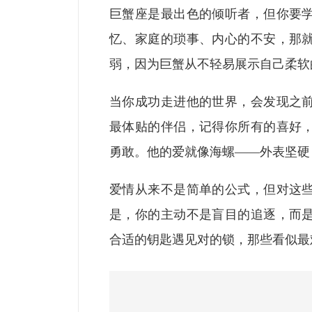
巨蟹座是最出色的倾听者，但你要
忆、家庭的琐事、内心的不安，那
弱，因为巨蟹从不轻易展示自己柔软
当你成功走进他的世界，会发现之
最体贴的伴侣，记得你所有的喜好
勇敢。他的爱就像海螺——外表坚硬
爱情从来不是简单的公式，但对这
是，你的主动不是盲目的追逐，而
合适的钥匙遇见对的锁，那些看似最