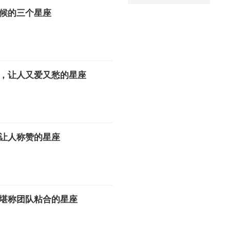
候的三个星座
，让人又爱又愁的星座
让人称赞的星座
堪称团队粘合的星座