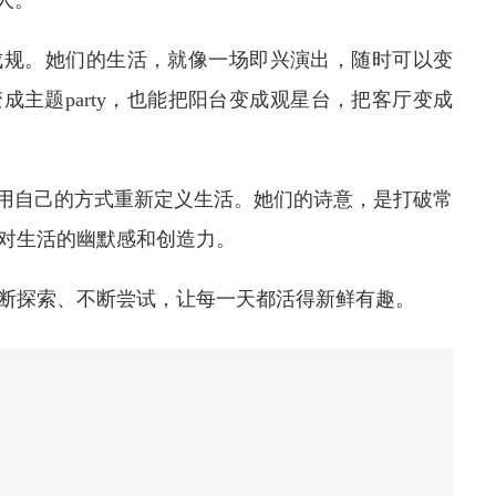
人。
成规。她们的生活，就像一场即兴演出，随时可以变
主题party，也能把阳台变成观星台，把客厅变成
是用自己的方式重新定义生活。她们的诗意，是打破常
对生活的幽默感和创造力。
断探索、不断尝试，让每一天都活得新鲜有趣。