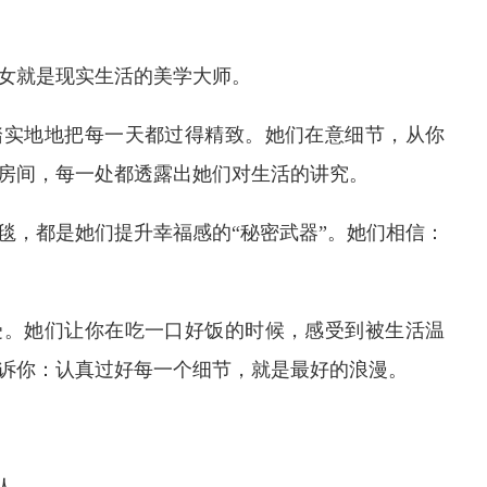
女就是现实生活的美学大师。
踏实地地把每一天都过得精致。她们在意细节，从你
房间，每一处都透露出她们对生活的讲究。
毯，都是她们提升幸福感的“秘密武器”。她们相信：
受。她们让你在吃一口好饭的时候，感受到被生活温
诉你：认真过好每一个细节，就是最好的浪漫。