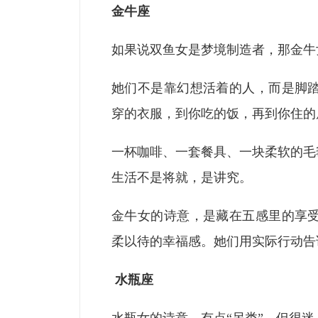
金牛座
如果说双鱼女是梦境制造者，那金牛
她们不是靠幻想活着的人，而是脚
穿的衣服，到你吃的饭，再到你住的
一杯咖啡、一套餐具、一块柔软的毛
生活不是将就，是讲究。
金牛女的诗意，是藏在五感里的享
柔以待的幸福感。她们用实际行动告
水瓶座