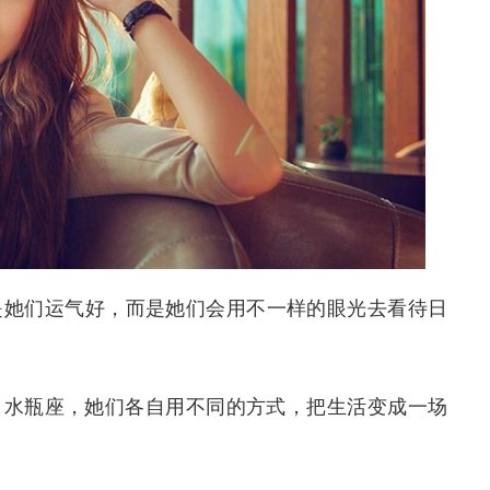
是她们运气好，而是她们会用不一样的眼光去看待日
、水瓶座，她们各自用不同的方式，把生活变成一场