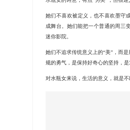
水瓶女的诗意，有点“另类”，但很迷
她们不喜欢被定义，也不喜欢墨守
成舞台。她们能把一个普通的周三变成
迷你影院。
她们不追求传统意义上的“美”，而
规的勇气，是保持好奇心的坚持，是
对水瓶女来说，生活的意义，就是不