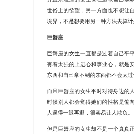
世俗上的欲望，另一方面也不想让
境界，不是想要用另一种方法去算计
巨蟹座
巨蟹座的女生一直都是过着自己平
有着太强的上进心和事业心，就是
东西和自己拿不到的东西都不会太过
而且巨蟹座的女生平时对待身边的
时候别人都会觉得她们的性格是偏
人逼得一退再退，很容易让人欺负。
但是巨蟹座的女生却不是一个真真