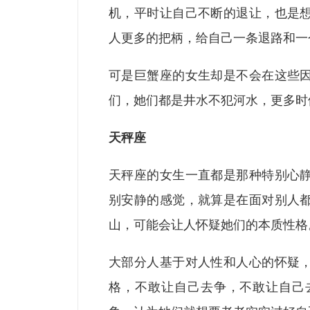
机，平时让自己不断的退让，也是
人更多的把柄，给自己一条退路和一
可是巨蟹座的女生却是不会在这些
们，她们都是井水不犯河水，更多时
天秤座
天秤座的女生一直都是那种特别心
别安静的感觉，就算是在面对别人
山，可能会让人怀疑她们的本质性格
大部分人基于对人性和人心的怀疑
格，不敢让自己去争，不敢让自己