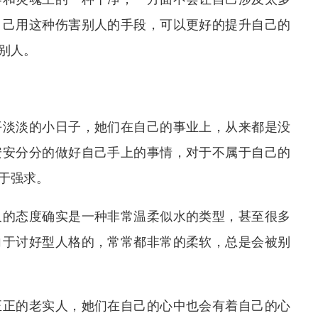
自己用这种伤害别人的手段，可以更好的提升自己的
别人。
平淡淡的小日子，她们在自己的事业上，从来都是没
安安分分的做好自己手上的事情，对于不属于自己的
于强求。
人的态度确实是一种非常温柔似水的类型，甚至很多
向于讨好型人格的，常常都非常的柔软，总是会被别
正正的老实人，她们在自己的心中也会有着自己的心