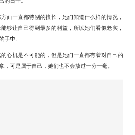
己的日子。
弊方面一直都特别的擅长，她们知道什么样的情况，
择能够让自己得到最多的利益，所以她们看似老实，
的手中。
沉的心机是不可能的，但是她们一直都有着对自己的
拿，可是属于自己，她们也不会放过一分一毫。