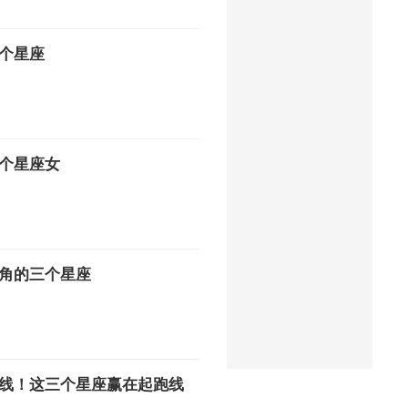
个星座
个星座女
角的三个星座
线！这三个星座赢在起跑线