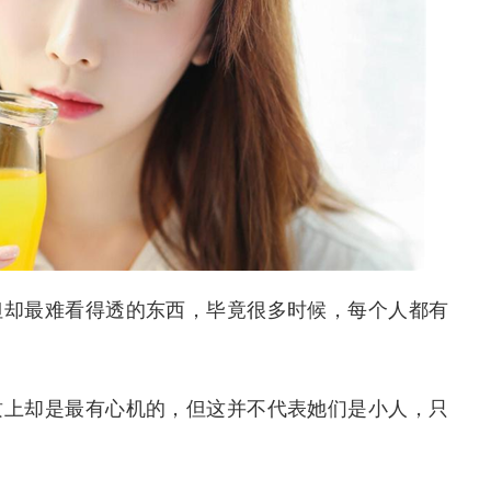
但却最难看得透的东西，毕竟很多时候，每个人都有
质上却是最有心机的，但这并不代表她们是小人，只