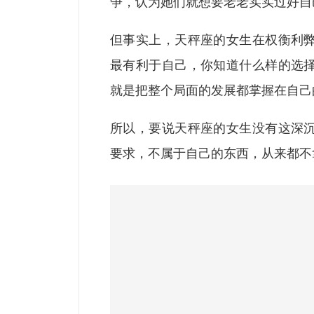
争，认为她们就想要老老实实过好自
但事实上，天秤座的女生在权衡利
最有利于自己，你知道什么样的选
就是把整个局面的发展都掌握在自己
所以，要说天秤座的女生没有这深
要求，不属于自己的东西，从来都不