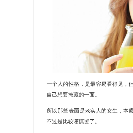
一个人的性格，是最容易看得见，
自己想要掩藏的一面。
所以那些表面是老实人的女生，本
不过是比较谨慎罢了。