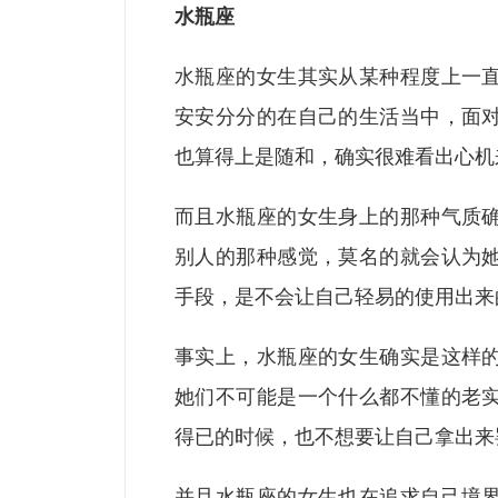
水瓶座
水瓶座的女生其实从某种程度上一
安安分分的在自己的生活当中，面
也算得上是随和，确实很难看出心机
而且水瓶座的女生身上的那种气质
别人的那种感觉，莫名的就会认为
手段，是不会让自己轻易的使用出来
事实上，水瓶座的女生确实是这样
她们不可能是一个什么都不懂的老
得已的时候，也不想要让自己拿出来
并且水瓶座的女生也在追求自己境