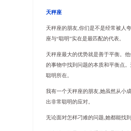
天秤座
天秤座的朋友,你们是不是经常被人夸
座与“聪明”实在是最匹配的代表。
天秤座最大的优势就是善于平衡。他
的事物中找到问题的本质和平衡点。
聪明所在。
我有一个天秤座的朋友,她虽然从小
出非常聪明的应对。
无论面对怎样刁难的问题,她都能找