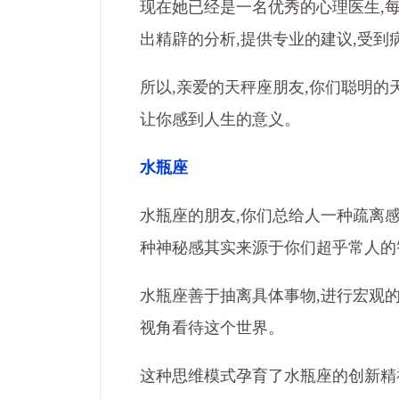
现在她已经是一名优秀的心理医生,
出精辟的分析,提供专业的建议,受到
所以,亲爱的天秤座朋友,你们聪明的
让你感到人生的意义。
水瓶座
水瓶座的朋友,你们总给人一种疏离感
种神秘感其实来源于你们超乎常人的
水瓶座善于抽离具体事物,进行宏观
视角看待这个世界。
这种思维模式孕育了水瓶座的创新精