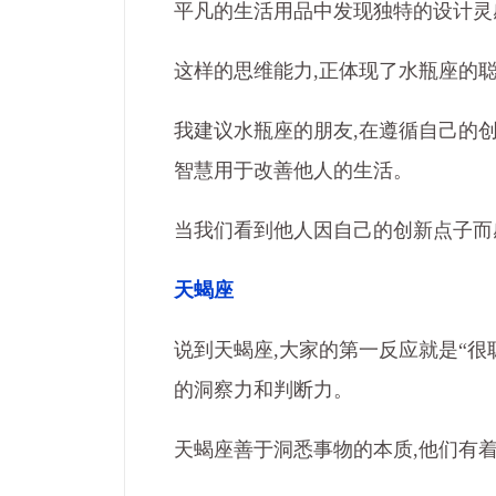
平凡的生活用品中发现独特的设计灵
这样的思维能力,正体现了水瓶座的
我建议水瓶座的朋友,在遵循自己的创
智慧用于改善他人的生活。
当我们看到他人因自己的创新点子而
天蝎座
说到天蝎座,大家的第一反应就是“
的洞察力和判断力。
天蝎座善于洞悉事物的本质,他们有