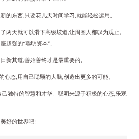
新的东西,只要花几天时间学习,就能轻松运用。
过了两天就可以滑下高级坡道,让周围人都叹为观止。
座超强的“聪明资本”。
。日新其道,善始善终才是最重要的。
的心态,用自己聪颖的大脑,创造出更多的可能。
自己独特的智慧和才华。聪明来源于积极的心态,乐观
美好的世界吧!