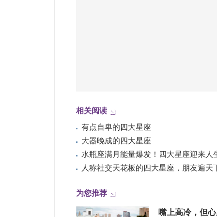
相关阅读
有点自卑的四大星座
大器晚成的四大星座
人称社交天花板的四大星座，朋友遍天
为您推荐
嘴上高冷，但心