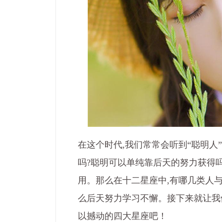
在这个时代,我们常常会听到“聪明人”
吗?聪明可以单纯靠后天的努力获得
用。那么在十二星座中,有哪几类人与
么后天努力学习不懈。接下来就让我
以撼动的四大星座吧！