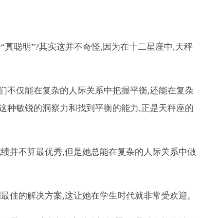
“真聪明”?其实这并不奇怪,因为在十二星座中,天秤
们不仅能在复杂的人际关系中把握平衡,还能在复杂
这种敏锐的洞察力和找到平衡的能力,正是天秤座的
成绩并不算最优秀,但是她总能在复杂的人际关系中做
到最佳的解决方案,这让她在学生时代就非常受欢迎。