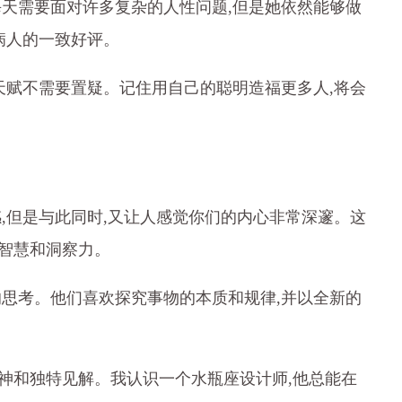
每天需要面对许多复杂的人性问题,但是她依然能够做
病人的一致好评。
天赋不需要置疑。记住用自己的聪明造福更多人,将会
,但是与此同时,又让人感觉你们的内心非常深邃。这
智慧和洞察力。
的思考。他们喜欢探究事物的本质和规律,并以全新的
神和独特见解。我认识一个水瓶座设计师,他总能在